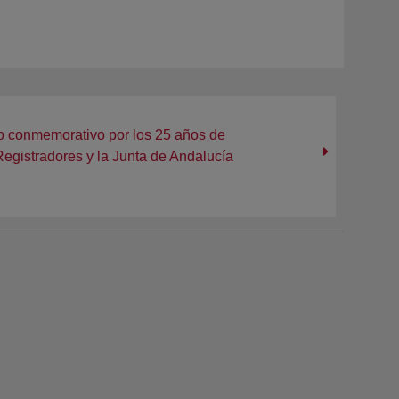
o conmemorativo por los 25 años de
Registradores y la Junta de Andalucía