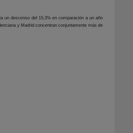
enta un descenso del 15,3% en comparación a un año
lenciana y Madrid
concentran conjuntamente más de