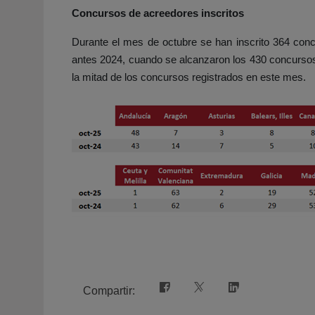
Concursos de acreedores inscritos
Durante el mes de octubre se han inscrito 364 con
antes 2024, cuando se alcanzaron los 430 concurso
la mitad de los concursos registrados en este mes.
Compartir: