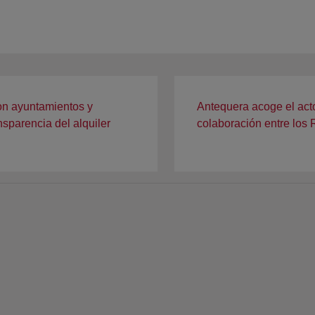
on ayuntamientos y
Antequera acoge el act
sparencia del alquiler
colaboración entre los 