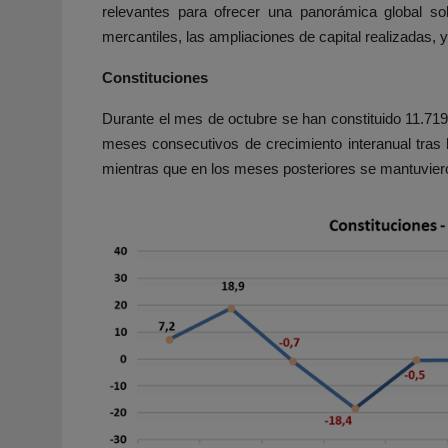
relevantes para ofrecer una panorámica global sob
mercantiles, las ampliaciones de capital realizadas,
Constituciones
Durante el mes de octubre se han constituido 11.71
meses consecutivos de crecimiento interanual tras 
mientras que en los meses posteriores se mantuvier