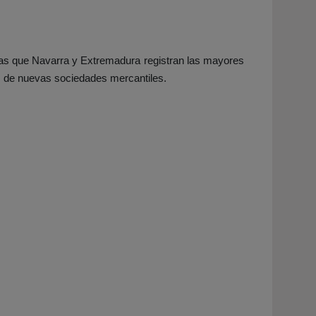
as que Navarra y Extremadura registran las mayores
es de nuevas sociedades mercantiles.