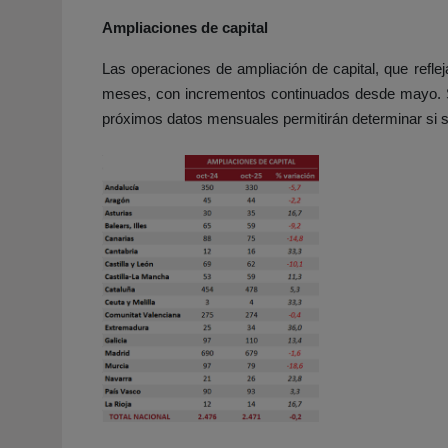
Ampliaciones de capital
Las operaciones de ampliación de capital, que refl
meses, con incrementos continuados desde mayo. Si
próximos datos mensuales permitirán determinar si se