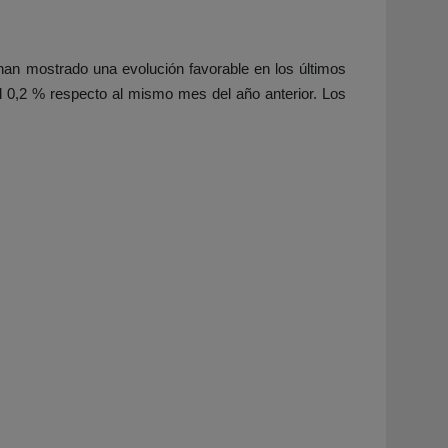
han mostrado una evolución favorable en los últimos
 0,2 % respecto al mismo mes del año anterior. Los