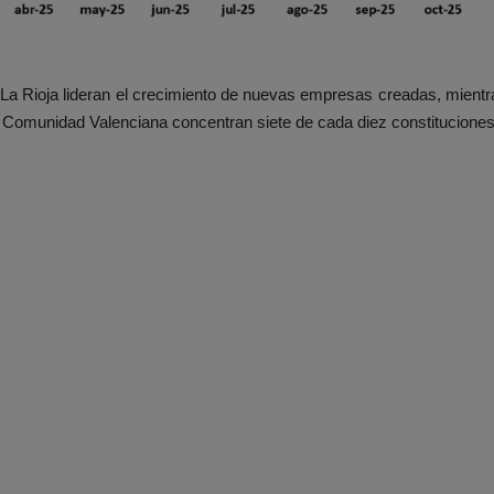
a Rioja lideran el crecimiento de nuevas empresas creadas, mientr
 y Comunidad Valenciana concentran siete de cada diez constitucion