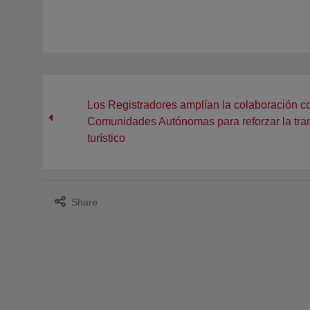
Los Registradores amplían la colaboración c
Comunidades Autónomas para reforzar la tran
turístico
Share