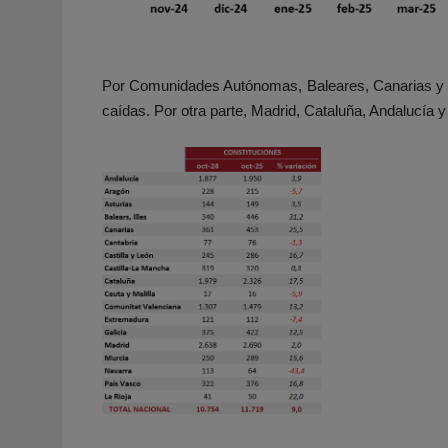
Por Comunidades Autónomas, Baleares, Canarias y L
caídas. Por otra parte, Madrid, Cataluña, Andalucía