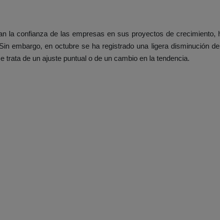
ejan la confianza de las empresas en sus proyectos de crecimiento, 
n embargo, en octubre se ha registrado una ligera disminución del
 trata de un ajuste puntual o de un cambio en la tendencia.