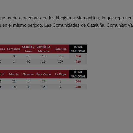
cursos de acreedores en los Registros Mercantiles, lo que repres
s en el mismo periodo
. Las Comunidades de Cataluña, Comunitat Va