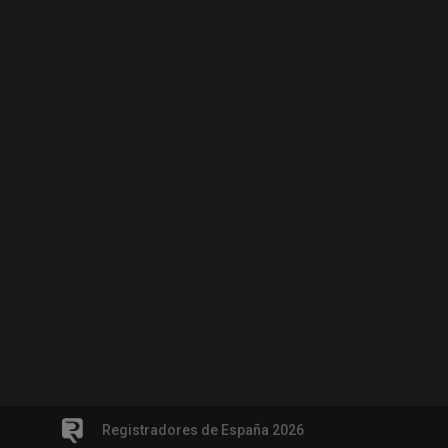
Registradores de España 2026