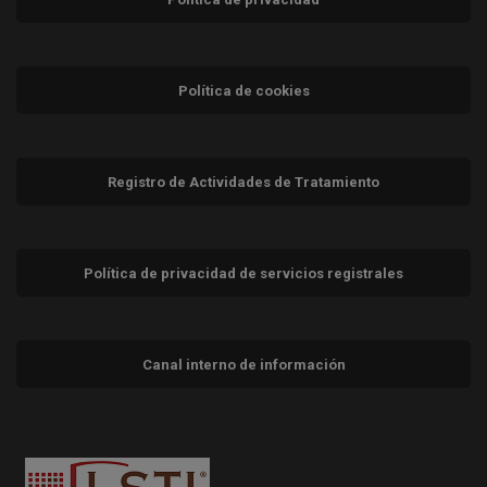
Política de cookies
Registro de Actividades de Tratamiento
Política de privacidad de servicios registrales
Canal interno de información