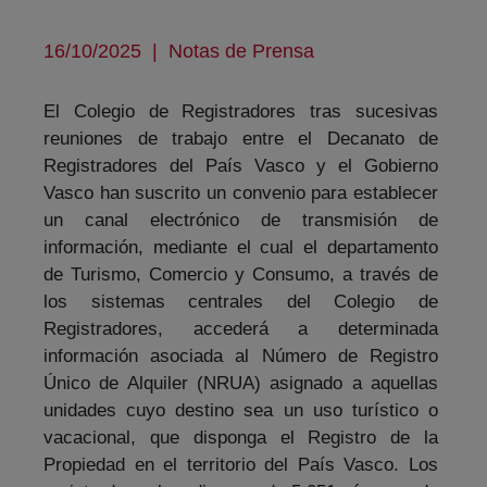
16/10/2025
|
Notas de Prensa
El Colegio de Registradores tras sucesivas
reuniones de trabajo entre el Decanato de
Registradores del País Vasco y el Gobierno
Vasco han suscrito un convenio para establecer
un canal electrónico de transmisión de
información, mediante el cual el departamento
de Turismo, Comercio y Consumo, a través de
los sistemas centrales del Colegio de
Registradores, accederá a determinada
información asociada al Número de Registro
Único de Alquiler (NRUA) asignado a aquellas
unidades cuyo destino sea un uso turístico o
vacacional, que disponga el Registro de la
Propiedad en el territorio del País Vasco. Los