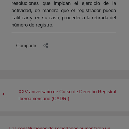
resoluciones que impidan el ejercicio de la
actividad, de manera que el registrador pueda
calificar y, en su caso, proceder a la retirada del
número de registro.
Compartir:
XXV aniversario de Curso de Derecho Registral
Iberoamericano (CADRI)
Las constituciones de sociedades aumentaron un