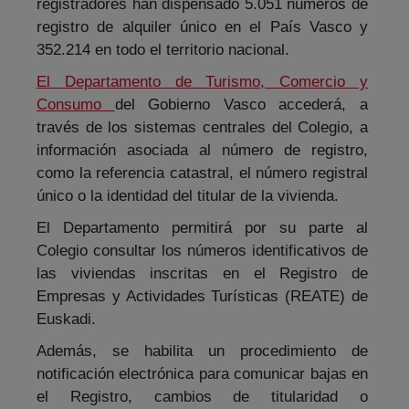
registradores han dispensado 5.051 números de
registro de alquiler único en el País Vasco y
352.214 en todo el territorio nacional.
El Departamento de Turismo, Comercio y
Consumo
del Gobierno Vasco accederá, a
través de los sistemas centrales del Colegio, a
información asociada al número de registro,
como la referencia catastral, el número registral
único o la identidad del titular de la vivienda.
El Departamento permitirá por su parte al
Colegio consultar los números identificativos de
las viviendas inscritas en el Registro de
Empresas y Actividades Turísticas (REATE) de
Euskadi.
Además, se habilita un procedimiento de
notificación electrónica para comunicar bajas en
el Registro, cambios de titularidad o