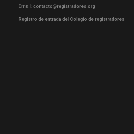
Email:
contacto@registradores.org
Registro de entrada del Colegio de registradores