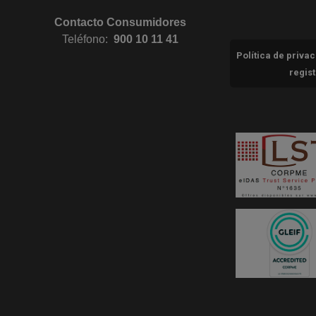
Contacto Consumidores
Teléfono:
900 10 11 41
Política de priva
regis