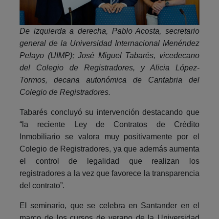
De izquierda a derecha, Pablo Acosta, secretario
general de la Universidad Internacional Menéndez
Pelayo (UIMP); José Miguel Tabarés, vicedecano
del Colegio de Registradores, y
Alicia López-
Tormos, decana autonómica de Cantabria del
Colegio de Registradores.
Tabarés concluyó su intervención destacando que
“la reciente Ley de Contratos de Crédito
Inmobiliario se valora muy positivamente por el
Colegio de Registradores, ya que además aumenta
el control de legalidad que realizan los
registradores a la vez que favorece la transparencia
del contrato”.
El seminario, que se celebra en Santander en el
marco de los cursos de verano de la Universidad