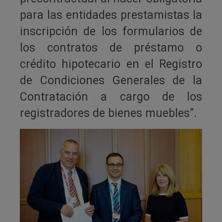
para las entidades prestamistas la
inscripción de los formularios de
los contratos de préstamo o
crédito hipotecario en el Registro
de Condiciones Generales de la
Contratación a cargo de los
registradores de bienes muebles”.