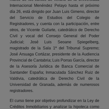
Internacional Menéndez Pelayo hasta el próximo
día 26, está dirigido por Juan Luis Gimeno, director
del Servicio de Estudios del Colegio de
Registradores, y cuenta con la participación, entre
otros, de Vicente Guilarte, catedrático de Derecho
Civil y vocal del Consejo General del Poder
Judicial; José Luis Seoane Spiegelberg,
magistrado de la Sala 1ª del Tribunal Supremo;
José Arsuaga Cortázar, presidente de la Audiencia
Provincial de Cantabria; Luis Porras García, director
de la Asesoría Jurídica de Banca Comercial de
Santander España; Inmaculada Sánchez Ruiz de
Valdivia, catedrática de Derecho Civil de la
Universidad de Granada, además de numerosos
registradores.
El curso tiene por objetivo profundizar en la Ley de
Créditos Inmobiliarios y analizar la hipoteca como