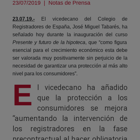
23/07/2019
|
Notas de Prensa
23.07.19.-
El vicedecano del Colegio de
Registradores de España, José Miguel Tabarés, ha
señalado hoy durante la inauguración del curso
Presente y futuro de la hipoteca
, que “como figura
esencial para el crecimiento económico esta debe
ser valorada muy positivamente sin perjuicio de la
necesidad de garantizar una protección al más alto
nivel para los consumidores”.
E
l vicedecano ha añadido
que la protección a los
consumidores se mejora
“aumentando la intervención de
los registradores en la fase
precontractual al hacer obligatoria