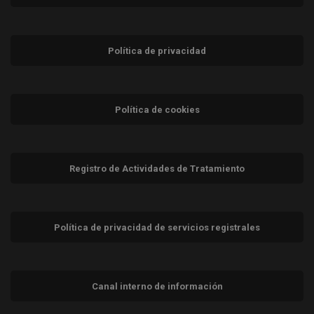
Política de privacidad
Política de cookies
Registro de Actividades de Tratamiento
Política de privacidad de servicios registrales
Canal interno de información