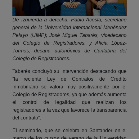
De izquierda a derecha, Pablo Acosta, secretario
general de la Universidad Internacional Menéndez
Pelayo (UIMP); José Miguel Tabarés, vicedecano
del Colegio de Registradores, y
Alicia López-
Tormos, decana autonómica de Cantabria del
Colegio de Registradores.
Tabarés concluyó su intervención destacando que
“la reciente Ley de Contratos de Crédito
Inmobiliario se valora muy positivamente por el
Colegio de Registradores, ya que además aumenta
el control de legalidad que realizan los
registradores a la vez que favorece la transparencia
del contrato”.
El seminario, que se celebra en Santander en el
marco de los cursos de verano de la Universidad