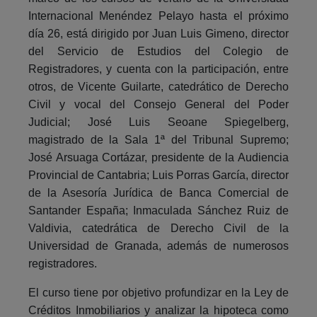
Internacional Menéndez Pelayo hasta el próximo
día 26, está dirigido por Juan Luis Gimeno, director
del Servicio de Estudios del Colegio de
Registradores, y cuenta con la participación, entre
otros, de Vicente Guilarte, catedrático de Derecho
Civil y vocal del Consejo General del Poder
Judicial; José Luis Seoane Spiegelberg,
magistrado de la Sala 1ª del Tribunal Supremo;
José Arsuaga Cortázar, presidente de la Audiencia
Provincial de Cantabria; Luis Porras García, director
de la Asesoría Jurídica de Banca Comercial de
Santander España; Inmaculada Sánchez Ruiz de
Valdivia, catedrática de Derecho Civil de la
Universidad de Granada, además de numerosos
registradores.
El curso tiene por objetivo profundizar en la Ley de
Créditos Inmobiliarios y analizar la hipoteca como