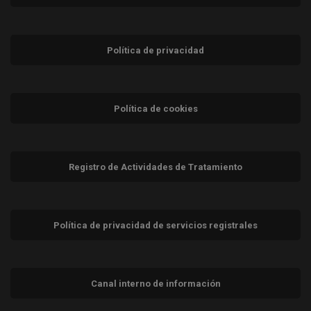
Política de privacidad
Política de cookies
Registro de Actividades de Tratamiento
Política de privacidad de servicios registrales
Canal interno de información