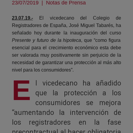
23/07/2019
|
Notas de Prensa
23.07.19.-
El vicedecano del Colegio de
Registradores de España, José Miguel Tabarés, ha
señalado hoy durante la inauguración del curso
Presente y futuro de la hipoteca
, que “como figura
esencial para el crecimiento económico esta debe
ser valorada muy positivamente sin perjuicio de la
necesidad de garantizar una protección al más alto
nivel para los consumidores”.
E
l vicedecano ha añadido
que la protección a los
consumidores se mejora
“aumentando la intervención de
los registradores en la fase
precontractual al hacer obligatoria