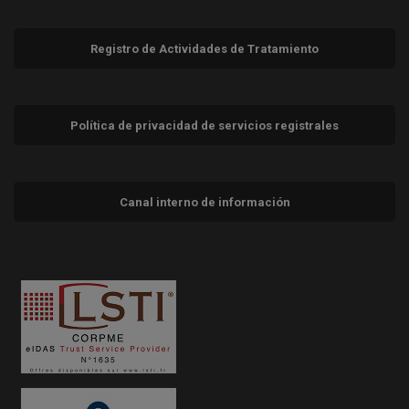
Registro de Actividades de Tratamiento
Política de privacidad de servicios registrales
Canal interno de información