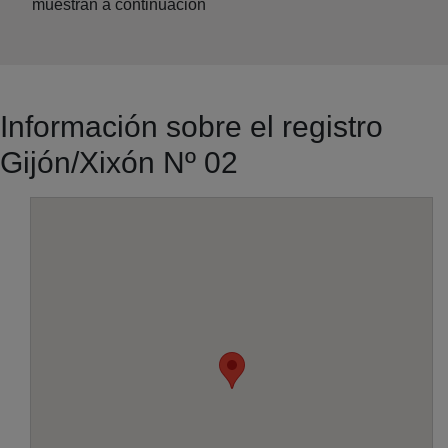
muestran a continuación
Información sobre el registro
Gijón/Xixón Nº 02