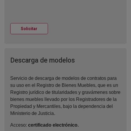
Ventana nueva
Solicitar
Ventana nueva
Descarga de modelos
Servicio de descarga de modelos de contratos para
su uso en el Registro de Bienes Muebles, que es un
Registro jurídico de titularidades y gravámenes sobre
bienes muebles llevado por los Registradores de la
Propiedad y Mercantiles, bajo la dependencia del
Ministerio de Justicia.
Acceso:
certificado electrónico.