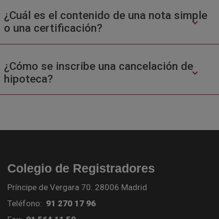
¿Cuál es el contenido de una nota simple
o una certificación?
¿Cómo se inscribe una cancelación de
hipoteca?
Colegio de Registradores
Príncipe de Vergara 70. 28006 Madrid
Teléfono:
91 270 17 96