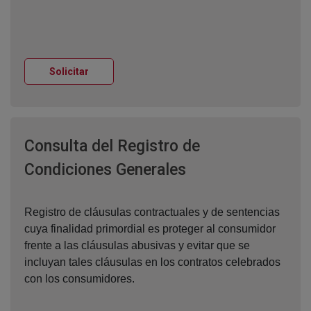
Ventana nueva
Solicitar
Consulta del Registro de
Ventana nueva
Condiciones Generales
Registro de cláusulas contractuales y de sentencias
cuya finalidad primordial es proteger al consumidor
frente a las cláusulas abusivas y evitar que se
incluyan tales cláusulas en los contratos celebrados
con los consumidores.