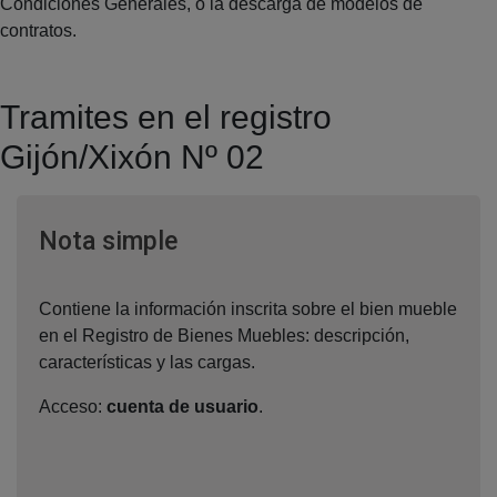
Condiciones Generales, o la descarga de modelos de
contratos.
Tramites en el registro
Gijón/Xixón Nº 02
Ventana nueva
Nota simple
Contiene la información inscrita sobre el bien mueble
en el Registro de Bienes Muebles: descripción,
características y las cargas.
Acceso:
cuenta de usuario
.