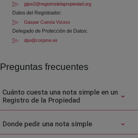
gijon2@registrodelapropiedad.org
Datos del Registrador:
Gaspar Cuesta Vizoso
Delegado de Protección de Datos:
dpo@corpme.es
Preguntas frecuentes
Cuánto cuesta una nota simple en un
Registro de la Propiedad
Donde pedir una nota simple