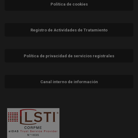
Política de cookies
Registro de Actividades de Tratamiento
Política de privacidad de servicios registrales
Canal interno de información