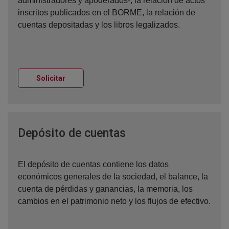
administradores y apoderados-, la relación de actos
inscritos publicados en el BORME, la relación de
cuentas depositadas y los libros legalizados.
Ventana nueva
Solicitar
Ventana nueva
Depósito de cuentas
El depósito de cuentas contiene los datos
económicos generales de la sociedad, el balance, la
cuenta de pérdidas y ganancias, la memoria, los
cambios en el patrimonio neto y los flujos de efectivo.