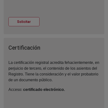
Ventana nueva
Solicitar
Ventana nueva
Certificación
La certificación registral acredita fehacientemente, en
perjuicio de tercero, el contenido de los asientos del
Registro. Tiene la consideración y el valor probatorio
de un documento público.
Acceso:
certificado electrónico.