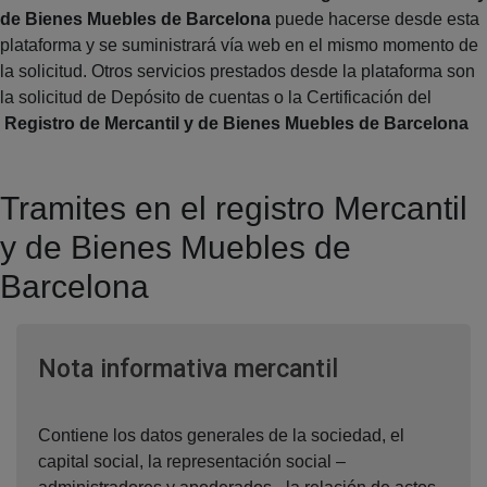
de Bienes Muebles de Barcelona
puede hacerse desde esta
plataforma y se suministrará vía web en el mismo momento de
la solicitud. Otros servicios prestados desde la plataforma son
la solicitud de Depósito de cuentas o la Certificación del
Registro de Mercantil y de Bienes Muebles de Barcelona
Tramites en el registro Mercantil
y de Bienes Muebles de
Barcelona
Ventana nuev
Nota informativa mercantil
Contiene los datos generales de la sociedad, el
capital social, la representación social –