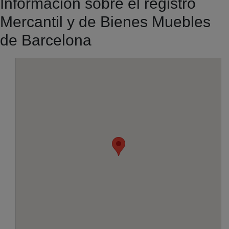
Información sobre el registro
Mercantil y de Bienes Muebles
de Barcelona