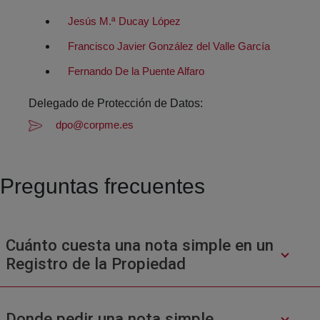
Jesús M.ª Ducay López
Francisco Javier González del Valle García
Fernando De la Puente Alfaro
Delegado de Protección de Datos:
dpo@corpme.es
Preguntas frecuentes
Cuánto cuesta una nota simple en un
Registro de la Propiedad
Donde pedir una nota simple