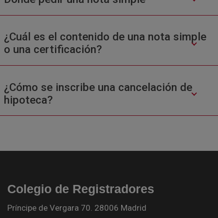
¿Cuál es el contenido de una nota simple
o una certificación?
¿Cómo se inscribe una cancelación de
hipoteca?
Colegio de Registradores
Príncipe de Vergara 70. 28006 Madrid