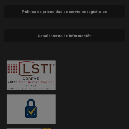
Política de privacidad de servicios registrales
Canal interno de información