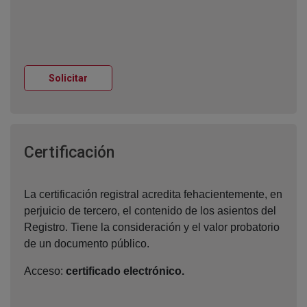
Ventana nueva
Solicitar
Ventana nueva
Certificación
La certificación registral acredita fehacientemente, en
perjuicio de tercero, el contenido de los asientos del
Registro. Tiene la consideración y el valor probatorio
de un documento público.
Acceso:
certificado electrónico.