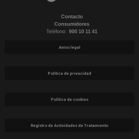
Contacto
Consumidores
Teléfono:
900 10 11 41
Aviso legal
Política de privacidad
Política de cookies
Registro de Actividades de Tratamiento