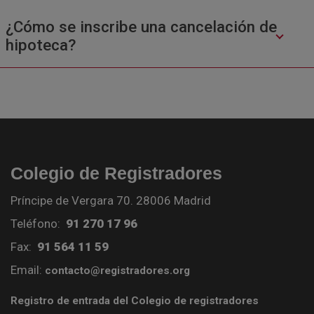
¿Cómo se inscribe una cancelación de
hipoteca?
Colegio de Registradores
Príncipe de Vergara 70. 28006 Madrid
Teléfono:
91 270 17 96
Fax:
91 564 11 59
Email:
contacto@registradores.org
Registro de entrada del Colegio de registradores