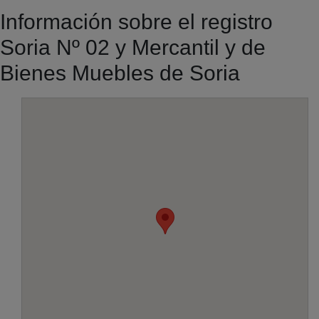
Información sobre el registro
Soria Nº 02 y Mercantil y de
Bienes Muebles de Soria