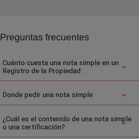
Preguntas frecuentes
Cuánto cuesta una nota simple en un
Registro de la Propiedad
Donde pedir una nota simple
¿Cuál es el contenido de una nota simple
o una certificación?