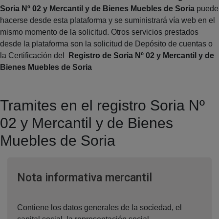
Soria Nº 02 y Mercantil y de Bienes Muebles de Soria
puede
hacerse desde esta plataforma y se suministrará vía web en el
mismo momento de la solicitud. Otros servicios prestados
desde la plataforma son la solicitud de Depósito de cuentas o
la Certificación del
Registro de Soria Nº 02 y Mercantil y de
Bienes Muebles de Soria
Tramites en el registro Soria Nº
02 y Mercantil y de Bienes
Muebles de Soria
Ventana nuev
Nota informativa mercantil
Contiene los datos generales de la sociedad, el