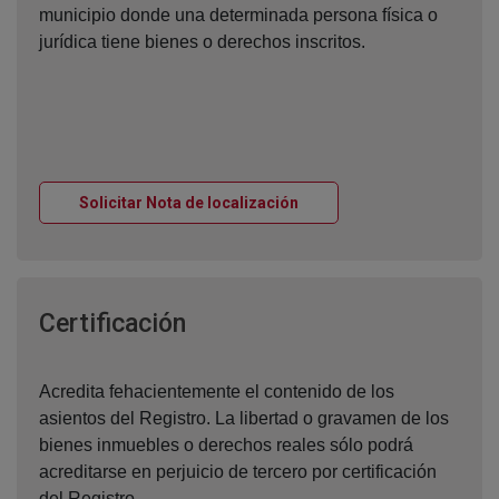
municipio donde una determinada persona física o
jurídica tiene bienes o derechos inscritos.
Ventana nueva
Solicitar Nota de localización
Ventana nueva
Certificación
Acredita fehacientemente el contenido de los
asientos del Registro. La libertad o gravamen de los
bienes inmuebles o derechos reales sólo podrá
acreditarse en perjuicio de tercero por certificación
del Registro.