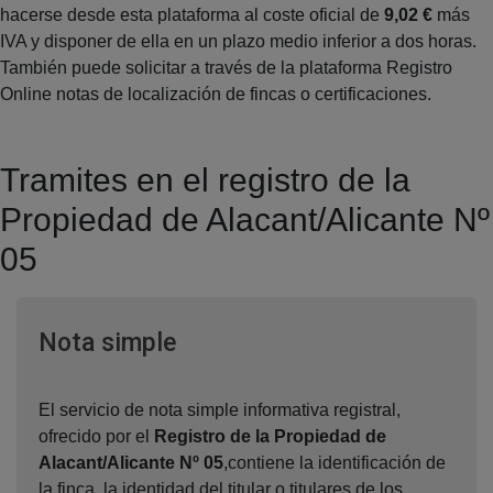
hacerse desde esta plataforma al coste oficial de
9,02 €
más
IVA y disponer de ella en un plazo medio inferior a dos horas.
También puede solicitar a través de la plataforma Registro
Online notas de localización de fincas o certificaciones.
Tramites en el registro de la
Propiedad de Alacant/Alicante Nº
05
Ventana nueva
Nota simple
El servicio de nota simple informativa registral,
ofrecido por el
Registro de la Propiedad de
Alacant/Alicante Nº 05
,contiene la identificación de
la finca, la identidad del titular o titulares de los