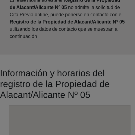
En este momento este el
Registro de la Propiedad
de Alacant/Alicante Nº 05
no admite la solicitud de
Cita Previa online, puede ponerse en contacto con el
Registro de la Propiedad de Alacant/Alicante Nº 05
utilizando los datos de contacto que se muestran a
continuación
Información y horarios del
registro de la Propiedad de
Alacant/Alicante Nº 05