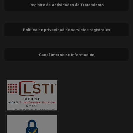
Registro de Actividades de Tratamiento
Política de privacidad de servicios registrales
Canal interno de información