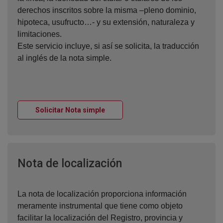
derechos inscritos sobre la misma –pleno dominio,
hipoteca, usufructo…- y su extensión, naturaleza y
limitaciones.
Este servicio incluye, si así se solicita, la traducción
al inglés de la nota simple.
Ventana nueva
Solicitar Nota simple
Ventana nueva
Nota de localización
La nota de localización proporciona información
meramente instrumental que tiene como objeto
facilitar la localización del Registro, provincia y