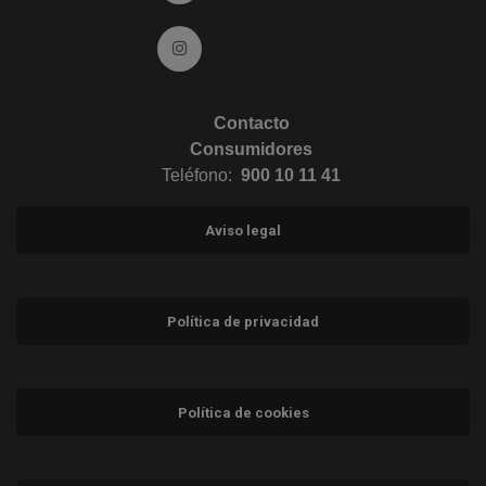
Ir a Instagram (abre en ventana nueva)
Contacto
Consumidores
Teléfono:
900 10 11 41
Aviso legal
Política de privacidad
Política de cookies