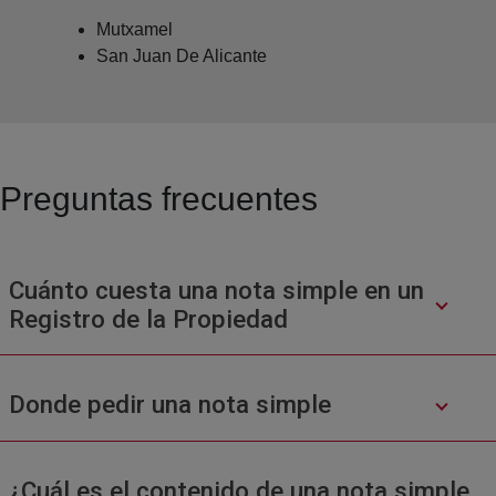
Mutxamel
San Juan De Alicante
Preguntas frecuentes
Cuánto cuesta una nota simple en un
Registro de la Propiedad
Donde pedir una nota simple
¿Cuál es el contenido de una nota simple