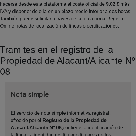
hacerse desde esta plataforma al coste oficial de
9,02 €
más
IVA y disponer de ella en un plazo medio inferior a dos horas.
También puede solicitar a través de la plataforma Registro
Online notas de localización de fincas o certificaciones.
Tramites en el registro de la
Propiedad de Alacant/Alicante Nº
08
Ventana nueva
Nota simple
El servicio de nota simple informativa registral,
ofrecido por el
Registro de la Propiedad de
Alacant/Alicante Nº 08
,contiene la identificación de
la finca, la identidad del titular o titulares de los