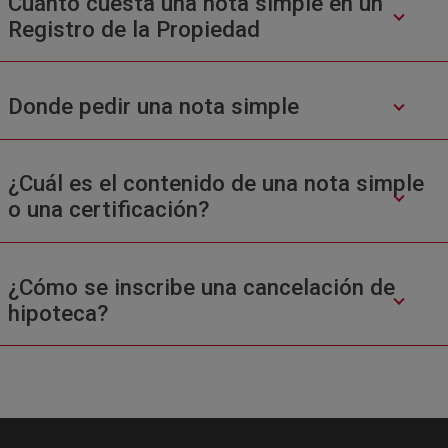
Cuánto cuesta una nota simple en un
Registro de la Propiedad
Donde pedir una nota simple
¿Cuál es el contenido de una nota simple
o una certificación?
¿Cómo se inscribe una cancelación de
hipoteca?