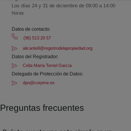
Los días 24 y 31 de diciembre de 09:00 a 14:00
horas
Datos de contacto:
(96) 513 20 57
alicante8@registrodelapropiedad.org
Datos del Registrador:
Celia María Tornel García
Delegado de Protección de Datos:
dpo@corpme.es
Preguntas frecuentes