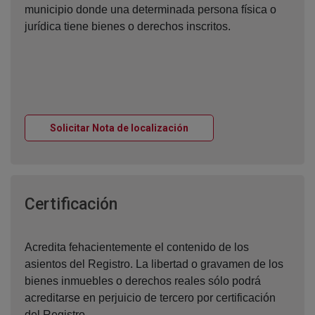
municipio donde una determinada persona física o
jurídica tiene bienes o derechos inscritos.
Ventana nueva
Solicitar Nota de localización
Ventana nueva
Certificación
Acredita fehacientemente el contenido de los
asientos del Registro. La libertad o gravamen de los
bienes inmuebles o derechos reales sólo podrá
acreditarse en perjuicio de tercero por certificación
del Registro.