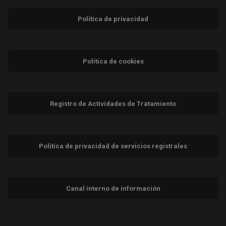
Política de privacidad
Política de cookies
Registro de Actividades de Tratamiento
Política de privacidad de servicios registrales
Canal interno de información