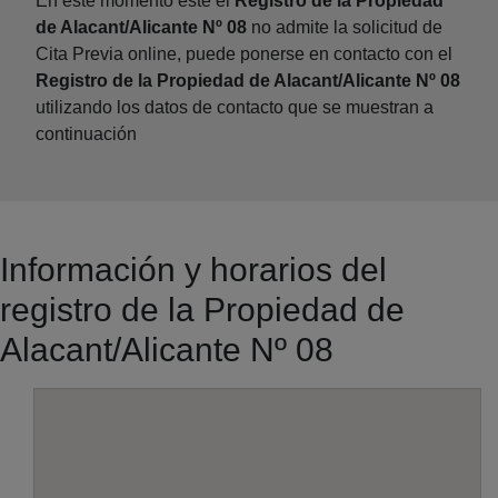
En este momento este el
Registro de la Propiedad
de Alacant/Alicante Nº 08
no admite la solicitud de
Cita Previa online, puede ponerse en contacto con el
Registro de la Propiedad de Alacant/Alicante Nº 08
utilizando los datos de contacto que se muestran a
continuación
Información y horarios del
registro de la Propiedad de
Alacant/Alicante Nº 08