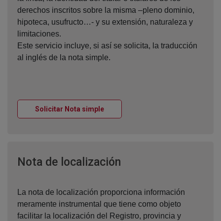
derechos inscritos sobre la misma –pleno dominio,
hipoteca, usufructo…- y su extensión, naturaleza y
limitaciones.
Este servicio incluye, si así se solicita, la traducción
al inglés de la nota simple.
Ventana nueva
Solicitar Nota simple
Ventana nueva
Nota de localización
La nota de localización proporciona información
meramente instrumental que tiene como objeto
facilitar la localización del Registro, provincia y