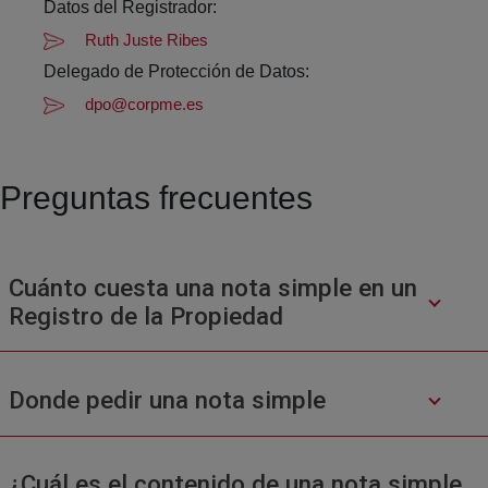
Datos del Registrador:
Ruth Juste Ribes
Delegado de Protección de Datos:
dpo@corpme.es
Preguntas frecuentes
Cuánto cuesta una nota simple en un
Registro de la Propiedad
Donde pedir una nota simple
¿Cuál es el contenido de una nota simple