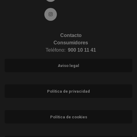
Ir a Instagram (abre en ventana nueva)
Contacto
Consumidores
Teléfono:
900 10 11 41
Aviso legal
Política de privacidad
Política de cookies