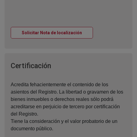
Ventana nueva
Solicitar Nota de localización
Ventana nueva
Certificación
Acredita fehacientemente el contenido de los
asientos del Registro. La libertad o gravamen de los
bienes inmuebles o derechos reales sólo podrá
acreditarse en perjuicio de tercero por certificación
del Registro.
Tiene la consideración y el valor probatorio de un
documento público.