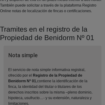
También puede solicitar a través de la plataforma Registro
Online notas de localización de fincas o certificaciones.
Tramites en el registro de la
Propiedad de Benidorm Nº 01
Ventana nueva
Nota simple
El servicio de nota simple informativa registral,
ofrecido por el
Registro de la Propiedad de
Benidorm Nº 01
,contiene la identificación de la
finca, la identidad del titular o titulares de los
derechos inscritos sobre la misma –pleno dominio,
hipoteca, usufructo…- y su extensión, naturaleza y
limitaciones.