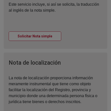
Este servicio incluye, si así se solicita, la traducción
al inglés de la nota simple.
Ventana nueva
Solicitar Nota simple
Ventana nueva
Nota de localización
La nota de localización proporciona información
meramente instrumental que tiene como objeto
facilitar la localización del Registro, provincia y
municipio donde una determinada persona física o
jurídica tiene bienes o derechos inscritos.