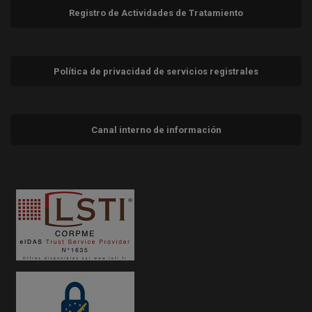
Registro de Actividades de Tratamiento
Política de privacidad de servicios registrales
Canal interno de información