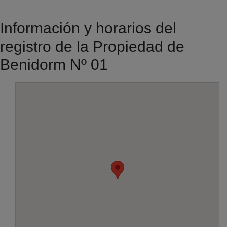
Información y horarios del
registro de la Propiedad de
Benidorm Nº 01