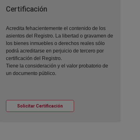
Ventana nueva
Certificación
Acredita fehacientemente el contenido de los
asientos del Registro. La libertad o gravamen de
los bienes inmuebles o derechos reales sólo
podrá acreditarse en perjuicio de tercero por
certificación del Registro.
Tiene la consideración y el valor probatorio de
un documento público.
Ventana nueva
Solicitar Certificación