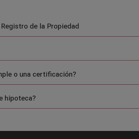
 Registro de la Propiedad
ple o una certificación?
e hipoteca?