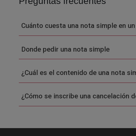
Preguntas frecuentes
Cuánto cuesta una nota simple en un
Donde pedir una nota simple
¿Cuál es el contenido de una nota sim
¿Cómo se inscribe una cancelación d