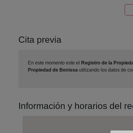
Cita previa
En este momento este el
Registro de la Propied
Propiedad de Benissa
utilizando los datos de c
Información y horarios del r