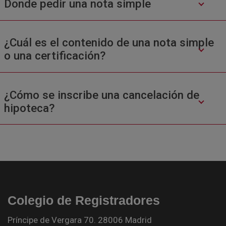
Donde pedir una nota simple
¿Cuál es el contenido de una nota simple
o una certificación?
¿Cómo se inscribe una cancelación de
hipoteca?
Colegio de Registradores
Príncipe de Vergara 70. 28006 Madrid