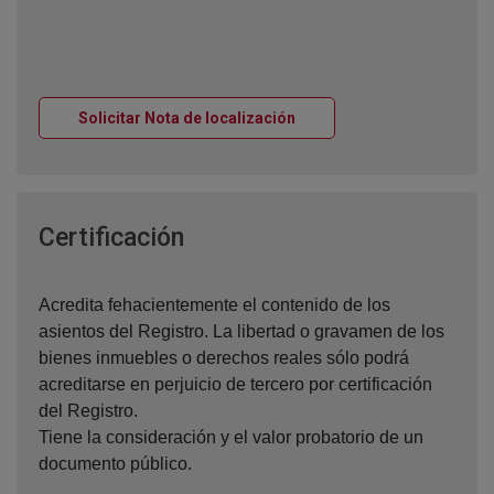
Ventana nueva
Solicitar Nota de localización
Ventana nueva
Certificación
Acredita fehacientemente el contenido de los
asientos del Registro. La libertad o gravamen de los
bienes inmuebles o derechos reales sólo podrá
acreditarse en perjuicio de tercero por certificación
del Registro.
Tiene la consideración y el valor probatorio de un
documento público.