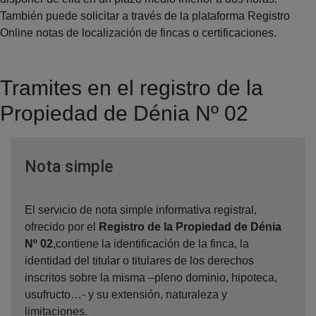
También puede solicitar a través de la plataforma Registro
Online notas de localización de fincas o certificaciones.
Tramites en el registro de la
Propiedad de Dénia Nº 02
Ventana nueva
Nota simple
El servicio de nota simple informativa registral,
ofrecido por el
Registro de la Propiedad de Dénia
Nº 02
,contiene la identificación de la finca, la
identidad del titular o titulares de los derechos
inscritos sobre la misma –pleno dominio, hipoteca,
usufructo…- y su extensión, naturaleza y
limitaciones.