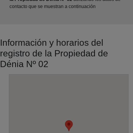
contacto que se muestran a continuación
Información y horarios del
registro de la Propiedad de
Dénia Nº 02