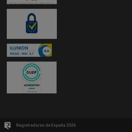
Registradores de España 2026