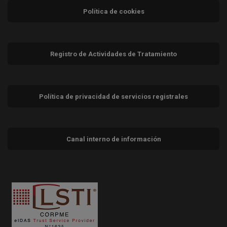
Política de cookies
Registro de Actividades de Tratamiento
Política de privacidad de servicios registrales
Canal interno de información