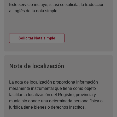
Este servicio incluye, si así se solicita, la traducción
al inglés de la nota simple.
Ventana nueva
Solicitar Nota simple
Ventana nueva
Nota de localización
La nota de localización proporciona información
meramente instrumental que tiene como objeto
facilitar la localización del Registro, provincia y
municipio donde una determinada persona física o
jurídica tiene bienes o derechos inscritos.