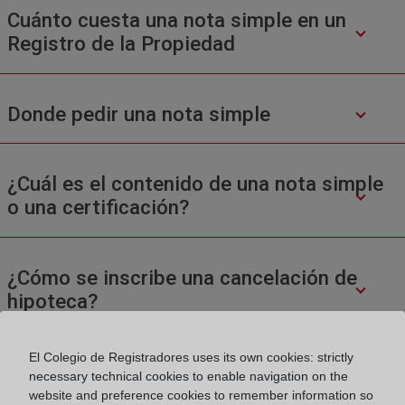
Cuánto cuesta una nota simple en un
Registro de la Propiedad
Donde pedir una nota simple
¿Cuál es el contenido de una nota simple
o una certificación?
¿Cómo se inscribe una cancelación de
hipoteca?
El Colegio de Registradores uses its own cookies: strictly
necessary technical cookies to enable navigation on the
website and preference cookies to remember information so