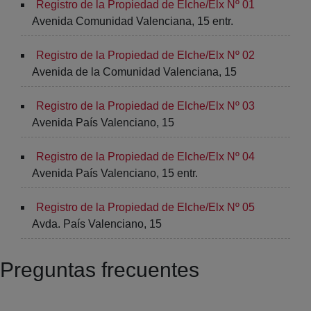
Registro de la Propiedad de Elche/Elx Nº 01
Avenida Comunidad Valenciana, 15 entr.
Registro de la Propiedad de Elche/Elx Nº 02
Avenida de la Comunidad Valenciana, 15
Registro de la Propiedad de Elche/Elx Nº 03
Avenida País Valenciano, 15
Registro de la Propiedad de Elche/Elx Nº 04
Avenida País Valenciano, 15 entr.
Registro de la Propiedad de Elche/Elx Nº 05
Avda. País Valenciano, 15
Preguntas frecuentes