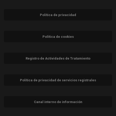
Política de privacidad
Política de cookies
Registro de Actividades de Tratamiento
Política de privacidad de servicios registrales
Canal interno de información