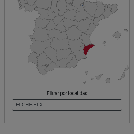
Filtrar por localidad