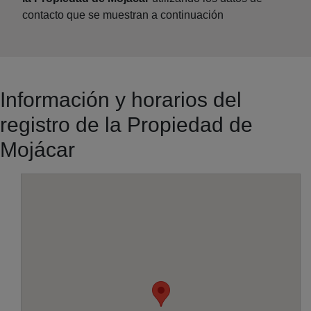
contacto que se muestran a continuación
Información y horarios del
registro de la Propiedad de
Mojácar