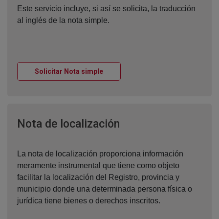
Este servicio incluye, si así se solicita, la traducción
al inglés de la nota simple.
Ventana nueva
Solicitar Nota simple
Ventana nueva
Nota de localización
La nota de localización proporciona información
meramente instrumental que tiene como objeto
facilitar la localización del Registro, provincia y
municipio donde una determinada persona física o
jurídica tiene bienes o derechos inscritos.