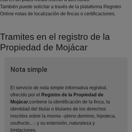
También puede solicitar a través de la plataforma Registro
Online notas de localización de fincas o certificaciones.
Tramites en el registro de la
Propiedad de Mojácar
Ventana nueva
Nota simple
El servicio de nota simple informativa registral,
ofrecido por el
Registro de la Propiedad de
Mojácar
,contiene la identificación de la finca, la
identidad del titular o titulares de los derechos
inscritos sobre la misma –pleno dominio, hipoteca,
usufructo…- y su extensión, naturaleza y
limitaciones.