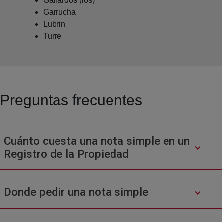
Gallardos (los)
Garrucha
Lubrin
Turre
Preguntas frecuentes
Cuánto cuesta una nota simple en un
Registro de la Propiedad
Donde pedir una nota simple