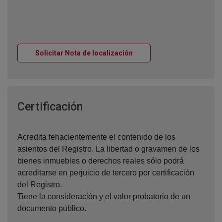
Ventana nueva
Solicitar Nota de localización
Ventana nueva
Certificación
Acredita fehacientemente el contenido de los
asientos del Registro. La libertad o gravamen de los
bienes inmuebles o derechos reales sólo podrá
acreditarse en perjuicio de tercero por certificación
del Registro.
Tiene la consideración y el valor probatorio de un
documento público.