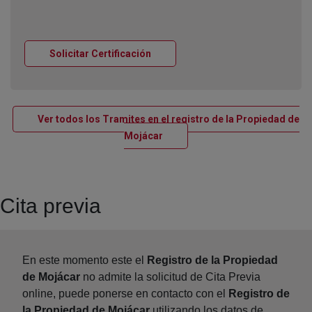
Ventana nueva
Solicitar Certificación
Ver todos los Tramites en el registro de la Propiedad de
Ventana nueva
Mojácar
Cita previa
En este momento este el
Registro de la Propiedad
de Mojácar
no admite la solicitud de Cita Previa
online, puede ponerse en contacto con el
Registro de
la Propiedad de Mojácar
utilizando los datos de