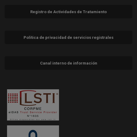
Registro de Actividades de Tratamiento
Política de privacidad de servicios registrales
Canal interno de información