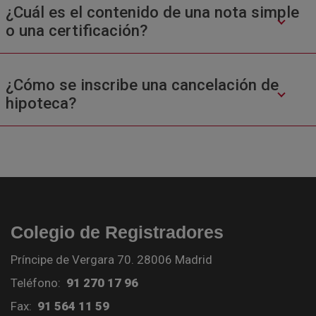
¿Cuál es el contenido de una nota simple
o una certificación?
¿Cómo se inscribe una cancelación de
hipoteca?
Colegio de Registradores
Príncipe de Vergara 70. 28006 Madrid
Teléfono:
91 270 17 96
Fax:
91 564 11 59