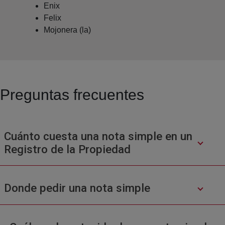
Enix
Felix
Mojonera (la)
Preguntas frecuentes
Cuánto cuesta una nota simple en un
Registro de la Propiedad
Donde pedir una nota simple