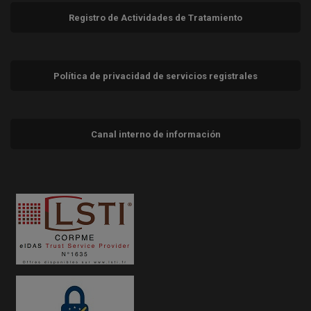
Registro de Actividades de Tratamiento
Política de privacidad de servicios registrales
Canal interno de información