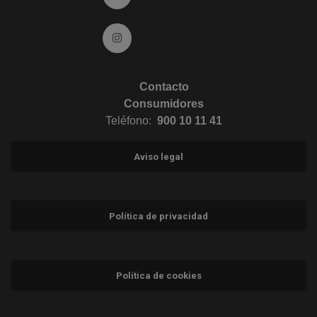
Ir a Instagram (abre en ventana nueva)
Contacto
Consumidores
Teléfono:
900 10 11 41
Aviso legal
Política de privacidad
Política de cookies