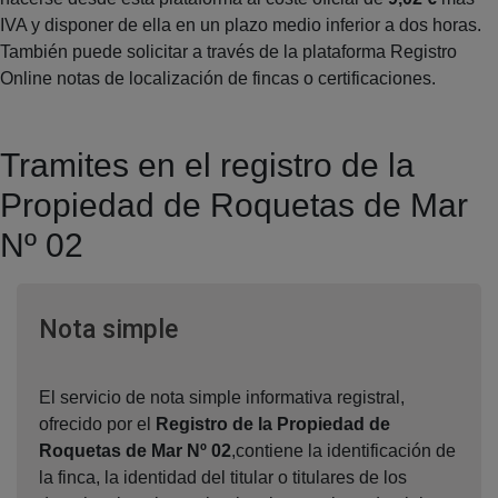
IVA y disponer de ella en un plazo medio inferior a dos horas.
También puede solicitar a través de la plataforma Registro
Online notas de localización de fincas o certificaciones.
Tramites en el registro de la
Propiedad de Roquetas de Mar
Nº 02
Ventana nueva
Nota simple
El servicio de nota simple informativa registral,
ofrecido por el
Registro de la Propiedad de
Roquetas de Mar Nº 02
,contiene la identificación de
la finca, la identidad del titular o titulares de los