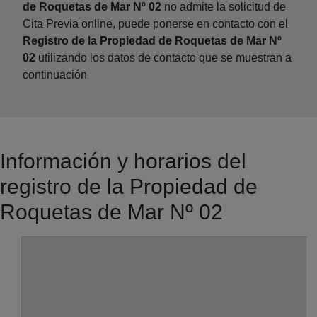
de Roquetas de Mar Nº 02
no admite la solicitud de
Cita Previa online, puede ponerse en contacto con el
Registro de la Propiedad de Roquetas de Mar Nº
02
utilizando los datos de contacto que se muestran a
continuación
Información y horarios del
registro de la Propiedad de
Roquetas de Mar Nº 02