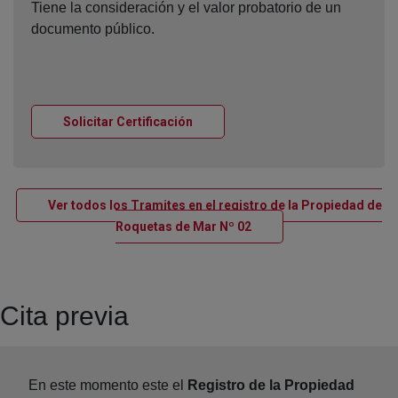
Tiene la consideración y el valor probatorio de un
documento público.
Ventana nueva
Solicitar Certificación
Ver todos los Tramites en el registro de la Propiedad de
Ventana nueva
Roquetas de Mar Nº 02
Cita previa
En este momento este el
Registro de la Propiedad