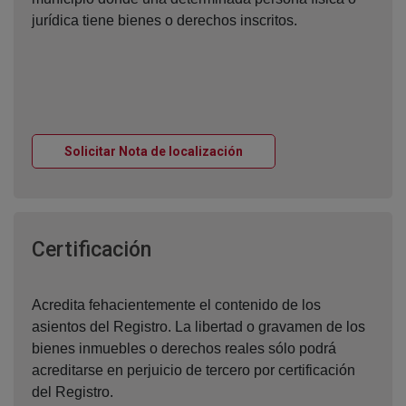
jurídica tiene bienes o derechos inscritos.
Ventana nueva
Solicitar Nota de localización
Ventana nueva
Certificación
Acredita fehacientemente el contenido de los
asientos del Registro. La libertad o gravamen de los
bienes inmuebles o derechos reales sólo podrá
acreditarse en perjuicio de tercero por certificación
del Registro.