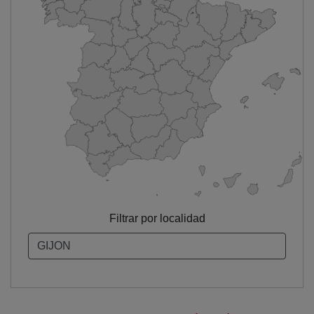
Filtrar por localidad