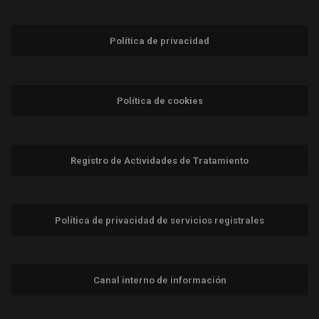
Política de privacidad
Política de cookies
Registro de Actividades de Tratamiento
Política de privacidad de servicios registrales
Canal interno de información