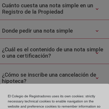
Cuánto cuesta una nota simple en un
Registro de la Propiedad
Donde pedir una nota simple
¿Cuál es el contenido de una nota simple
o una certificación?
¿Cómo se inscribe una cancelación de
hipoteca?
El Colegio de Registradores uses its own cookies: strictly
necessary technical cookies to enable navigation on the
website and preference cookies to remember information so