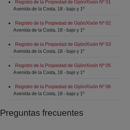
Registro de la Propiedad de Gijón/Xixón Nº 01
Avenida de la Costa, 18 - bajo y 1º
Registro de la Propiedad de Gijón/Xixón Nº 02
Avenida de la Costa, 18 - bajo y 1º
Registro de la Propiedad de Gijón/Xixón Nº 03
Avenida de la Costa, 18 - bajo y 1º
Registro de la Propiedad de Gijón/Xixón Nº 05
Avenida de la Costa, 18 - bajo y 1º
Registro de la Propiedad de Gijón/Xixón Nº 06
Avenida de la Costa, 18 - bajo y 1º
Preguntas frecuentes