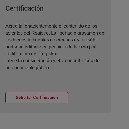
Ventana nueva
Certificación
Acredita fehacientemente el contenido de los
asientos del Registro. La libertad o gravamen de
los bienes inmuebles o derechos reales sólo
podrá acreditarse en perjuicio de tercero por
certificación del Registro.
Tiene la consideración y el valor probatorio de
un documento público.
Ventana nueva
Solicitar Certificación