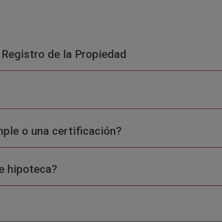
 Registro de la Propiedad
ple o una certificación?
e hipoteca?