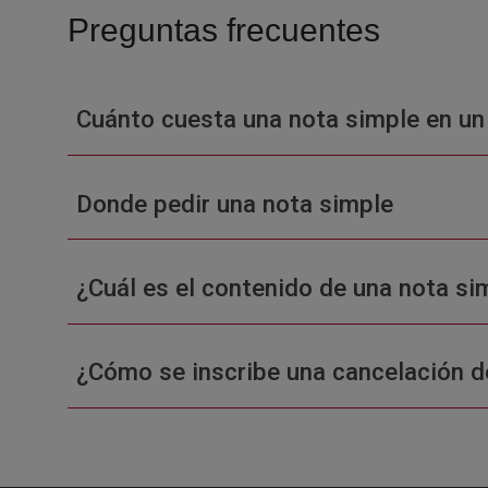
Preguntas frecuentes
Cuánto cuesta una nota simple en un
Donde pedir una nota simple
¿Cuál es el contenido de una nota sim
¿Cómo se inscribe una cancelación d