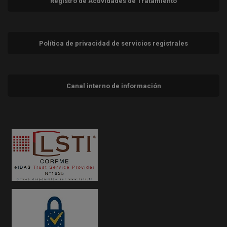
Registro de Actividades de Tratamiento
Política de privacidad de servicios registrales
Canal interno de información