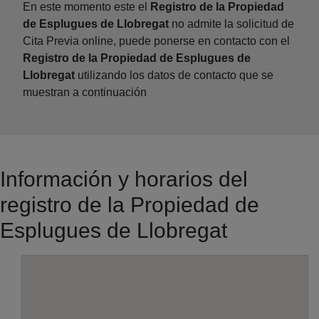
En este momento este el
Registro de la Propiedad
de Esplugues de Llobregat
no admite la solicitud de
Cita Previa online, puede ponerse en contacto con el
Registro de la Propiedad de Esplugues de
Llobregat
utilizando los datos de contacto que se
muestran a continuación
Información y horarios del
registro de la Propiedad de
Esplugues de Llobregat