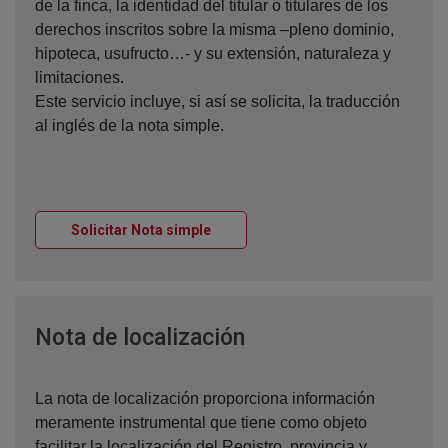
de la finca, la identidad del titular o titulares de los
derechos inscritos sobre la misma –pleno dominio,
hipoteca, usufructo…- y su extensión, naturaleza y
limitaciones.
Este servicio incluye, si así se solicita, la traducción
al inglés de la nota simple.
Ventana nueva
Solicitar Nota simple
Ventana nueva
Nota de localización
La nota de localización proporciona información
meramente instrumental que tiene como objeto
facilitar la localización del Registro, provincia y