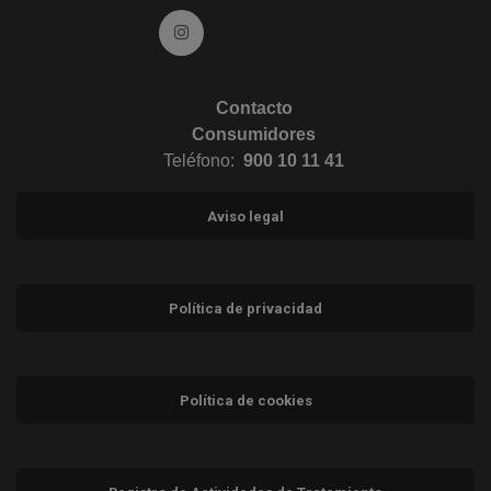
Ir a Instagram (abre en ventana nueva)
Contacto
Consumidores
Teléfono:
900 10 11 41
Aviso legal
Política de privacidad
Política de cookies