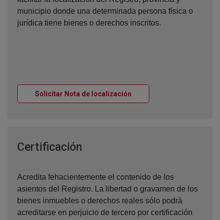
municipio donde una determinada persona física o
jurídica tiene bienes o derechos inscritos.
Ventana nueva
Solicitar Nota de localización
Ventana nueva
Certificación
Acredita fehacientemente el contenido de los
asientos del Registro. La libertad o gravamen de los
bienes inmuebles o derechos reales sólo podrá
acreditarse en perjuicio de tercero por certificación