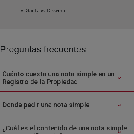
Sant Just Desvern
Preguntas frecuentes
Cuánto cuesta una nota simple en un
Registro de la Propiedad
Donde pedir una nota simple
¿Cuál es el contenido de una nota simple