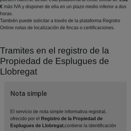
€
más IVA y disponer de ella en un plazo medio inferior a dos
horas.
También puede solicitar a través de la plataforma Registro
Online notas de localización de fincas o certificaciones.
Tramites en el registro de la
Propiedad de Esplugues de
Llobregat
Ventana nueva
Nota simple
El servicio de nota simple informativa registral,
ofrecido por el
Registro de la Propiedad de
Esplugues de Llobregat
,contiene la identificación