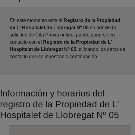
En este momento este el
Registro de la Propiedad
de L' Hospitalet de Llobregat Nº 05
no admite la
solicitud de Cita Previa online, puede ponerse en
contacto con el
Registro de la Propiedad de L'
Hospitalet de Llobregat Nº 05
utilizando los datos de
contacto que se muestran a continuación
Información y horarios del
registro de la Propiedad de L'
Hospitalet de Llobregat Nº 05