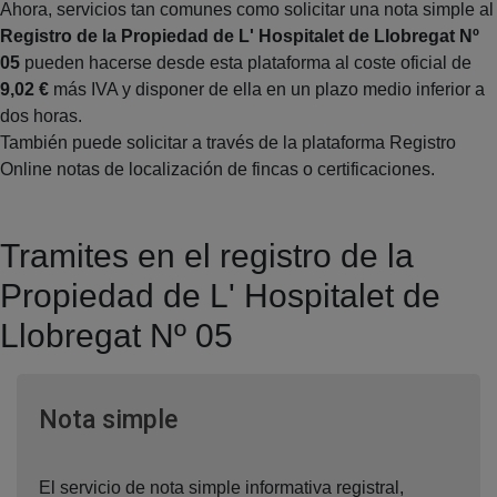
Ahora, servicios tan comunes como solicitar una nota simple al
Registro de la Propiedad de L' Hospitalet de Llobregat Nº
05
pueden hacerse desde esta plataforma al coste oficial de
9,02 €
más IVA y disponer de ella en un plazo medio inferior a
dos horas.
También puede solicitar a través de la plataforma Registro
Online notas de localización de fincas o certificaciones.
Tramites en el registro de la
Propiedad de L' Hospitalet de
Llobregat Nº 05
Ventana nueva
Nota simple
El servicio de nota simple informativa registral,