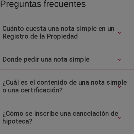
Preguntas frecuentes
Cuánto cuesta una nota simple en un
Registro de la Propiedad
Donde pedir una nota simple
¿Cuál es el contenido de una nota simple
o una certificación?
¿Cómo se inscribe una cancelación de
hipoteca?