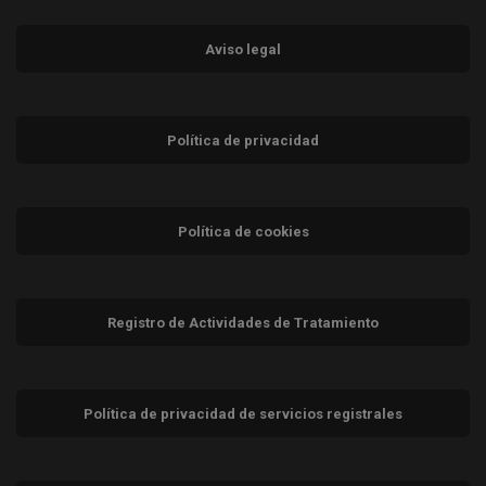
Aviso legal
Política de privacidad
Política de cookies
Registro de Actividades de Tratamiento
Política de privacidad de servicios registrales