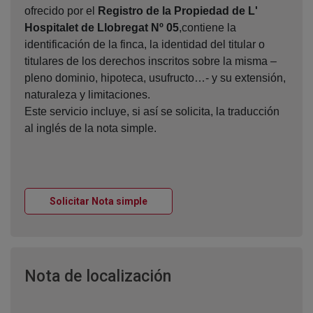
ofrecido por el
Registro de la Propiedad de L'
Hospitalet de Llobregat Nº 05
,contiene la
identificación de la finca, la identidad del titular o
titulares de los derechos inscritos sobre la misma –
pleno dominio, hipoteca, usufructo…- y su extensión,
naturaleza y limitaciones.
Este servicio incluye, si así se solicita, la traducción
al inglés de la nota simple.
Ventana nueva
Solicitar Nota simple
Ventana nueva
Nota de localización