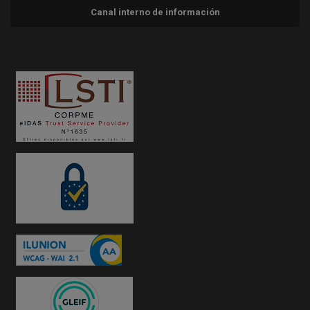
Canal interno de información