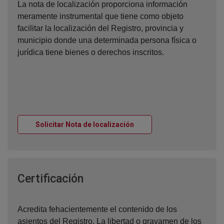
La nota de localización proporciona información
meramente instrumental que tiene como objeto
facilitar la localización del Registro, provincia y
municipio donde una determinada persona física o
jurídica tiene bienes o derechos inscritos.
Ventana nueva
Solicitar Nota de localización
Ventana nueva
Certificación
Acredita fehacientemente el contenido de los
asientos del Registro. La libertad o gravamen de los