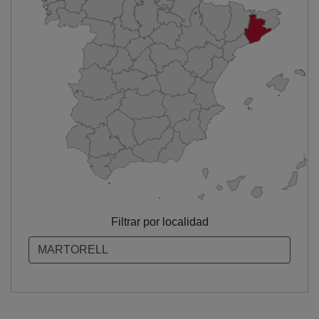
Filtrar por localidad