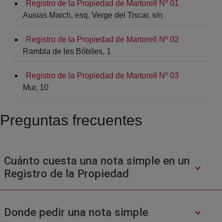
Registro de la Propiedad de Martorell Nº 01
Ausias March, esq. Verge del Tiscar, s/n
Registro de la Propiedad de Martorell Nº 02
Rambla de les Bóbiles, 1
Registro de la Propiedad de Martorell Nº 03
Mur, 10
Preguntas frecuentes
Cuánto cuesta una nota simple en un
Registro de la Propiedad
Donde pedir una nota simple