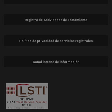
Registro de Actividades de Tratamiento
Política de privacidad de servicios registrales
Canal interno de información