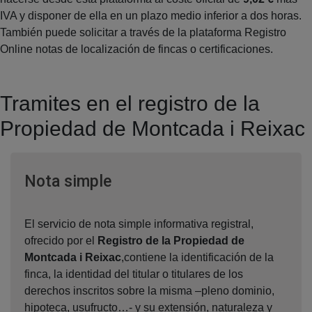
IVA y disponer de ella en un plazo medio inferior a dos horas.
También puede solicitar a través de la plataforma Registro
Online notas de localización de fincas o certificaciones.
Tramites en el registro de la
Propiedad de Montcada i Reixac
Ventana nueva
Nota simple
El servicio de nota simple informativa registral,
ofrecido por el
Registro de la Propiedad de
Montcada i Reixac
,contiene la identificación de la
finca, la identidad del titular o titulares de los
derechos inscritos sobre la misma –pleno dominio,
hipoteca, usufructo…- y su extensión, naturaleza y