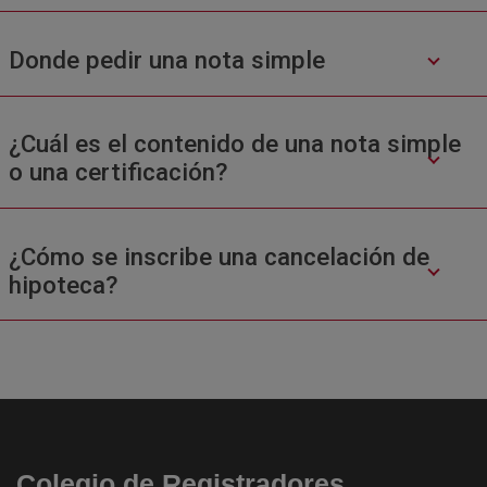
Donde pedir una nota simple
¿Cuál es el contenido de una nota simple
o una certificación?
¿Cómo se inscribe una cancelación de
hipoteca?
Colegio de Registradores