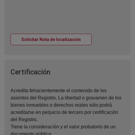
Ventana nueva
Solicitar Nota de localización
Ventana nueva
Certificación
Acredita fehacientemente el contenido de los
asientos del Registro. La libertad o gravamen de los
bienes inmuebles o derechos reales sólo podrá
acreditarse en perjuicio de tercero por certificación
del Registro.
Tiene la consideración y el valor probatorio de un
documento público.