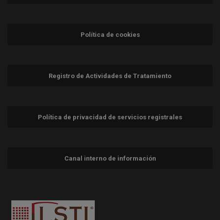
Política de cookies
Registro de Actividades de Tratamiento
Política de privacidad de servicios registrales
Canal interno de información