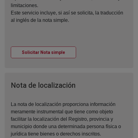
limitaciones.
Este servicio incluye, si así se solicita, la traducción
al inglés de la nota simple.
Ventana nueva
Solicitar Nota simple
Ventana nueva
Nota de localización
La nota de localización proporciona información
meramente instrumental que tiene como objeto
facilitar la localización del Registro, provincia y
municipio donde una determinada persona física o
jurídica tiene bienes o derechos inscritos.