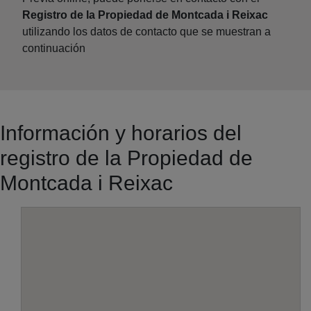
Registro de la Propiedad de Montcada i Reixac
utilizando los datos de contacto que se muestran a
continuación
Información y horarios del
registro de la Propiedad de
Montcada i Reixac