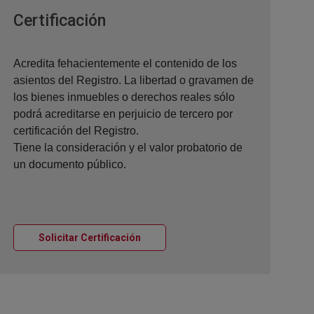
Ventana nueva
Certificación
Acredita fehacientemente el contenido de los
asientos del Registro. La libertad o gravamen de
los bienes inmuebles o derechos reales sólo
podrá acreditarse en perjuicio de tercero por
certificación del Registro.
Tiene la consideración y el valor probatorio de
un documento público.
Ventana nueva
Solicitar Certificación