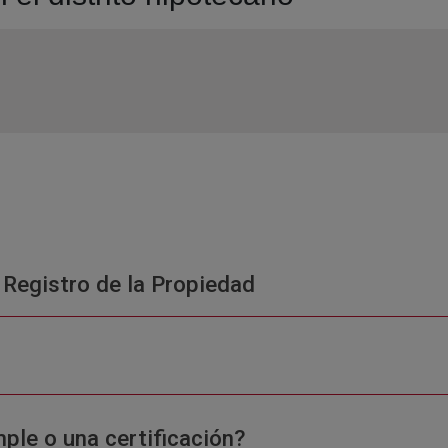
 Registro de la Propiedad
ple o una certificación?