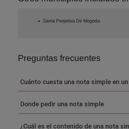
Santa Perpetua De Mogoda
Preguntas frecuentes
Cuánto cuesta una nota simple en un
Donde pedir una nota simple
¿Cuál es el contenido de una nota sim