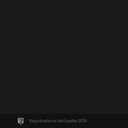
Registradores de España 2026