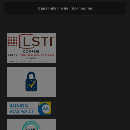
Canal interno de información