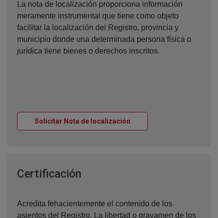
La nota de localización proporciona información
meramente instrumental que tiene como objeto
facilitar la localización del Registro, provincia y
municipio donde una determinada persona física o
jurídica tiene bienes o derechos inscritos.
Ventana nueva
Solicitar Nota de localización
Ventana nueva
Certificación
Acredita fehacientemente el contenido de los
asientos del Registro. La libertad o gravamen de los