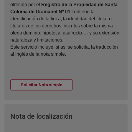
ofrecido por el
Registro de la Propiedad de Santa
Coloma de Gramanet Nº 01
,contiene la
identificación de la finca, la identidad del titular o
titulares de los derechos inscritos sobre la misma –
pleno dominio, hipoteca, usufructo…- y su extensión,
naturaleza y limitaciones.
Este servicio incluye, si así se solicita, la traducción
al inglés de la nota simple.
Ventana nueva
Solicitar Nota simple
Ventana nueva
Nota de localización