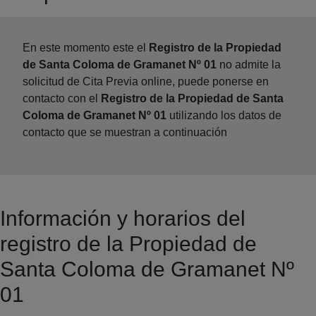
En este momento este el
Registro de la Propiedad
de Santa Coloma de Gramanet Nº 01
no admite la
solicitud de Cita Previa online, puede ponerse en
contacto con el
Registro de la Propiedad de Santa
Coloma de Gramanet Nº 01
utilizando los datos de
contacto que se muestran a continuación
Información y horarios del
registro de la Propiedad de
Santa Coloma de Gramanet Nº
01