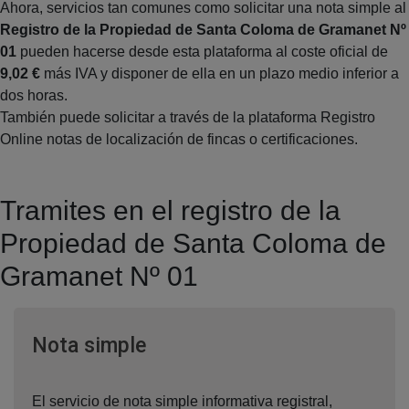
Ahora, servicios tan comunes como solicitar una nota simple al
Registro de la Propiedad de Santa Coloma de Gramanet Nº
01
pueden hacerse desde esta plataforma al coste oficial de
9,02 €
más IVA y disponer de ella en un plazo medio inferior a
dos horas.
También puede solicitar a través de la plataforma Registro
Online notas de localización de fincas o certificaciones.
Tramites en el registro de la
Propiedad de Santa Coloma de
Gramanet Nº 01
Ventana nueva
Nota simple
El servicio de nota simple informativa registral,