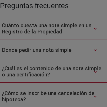
Preguntas frecuentes
Cuánto cuesta una nota simple en un
Registro de la Propiedad
Donde pedir una nota simple
¿Cuál es el contenido de una nota simple
o una certificación?
¿Cómo se inscribe una cancelación de
hipoteca?