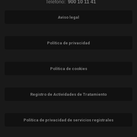
Teléfono:
900 10 11 41
Aviso legal
Política de privacidad
Política de cookies
Registro de Actividades de Tratamiento
Política de privacidad de servicios registrales