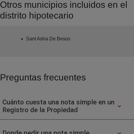
Otros municipios incluidos en el
distrito hipotecario
Sant Adria De Besos
Preguntas frecuentes
Cuánto cuesta una nota simple en un
Registro de la Propiedad
Donde pedir una nota simple