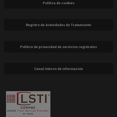
Política de cookies
Registro de Actividades de Tratamiento
Política de privacidad de servicios registrales
Canal interno de información