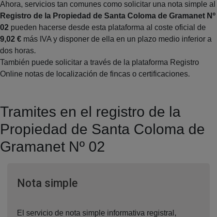
Ahora, servicios tan comunes como solicitar una nota simple al
Registro de la Propiedad de Santa Coloma de Gramanet Nº
02
pueden hacerse desde esta plataforma al coste oficial de
9,02 €
más IVA y disponer de ella en un plazo medio inferior a
dos horas.
También puede solicitar a través de la plataforma Registro
Online notas de localización de fincas o certificaciones.
Tramites en el registro de la
Propiedad de Santa Coloma de
Gramanet Nº 02
Ventana nueva
Nota simple
El servicio de nota simple informativa registral,