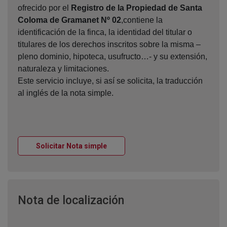
ofrecido por el
Registro de la Propiedad de Santa
Coloma de Gramanet Nº 02
,contiene la
identificación de la finca, la identidad del titular o
titulares de los derechos inscritos sobre la misma –
pleno dominio, hipoteca, usufructo…- y su extensión,
naturaleza y limitaciones.
Este servicio incluye, si así se solicita, la traducción
al inglés de la nota simple.
Ventana nueva
Solicitar Nota simple
Ventana nueva
Nota de localización