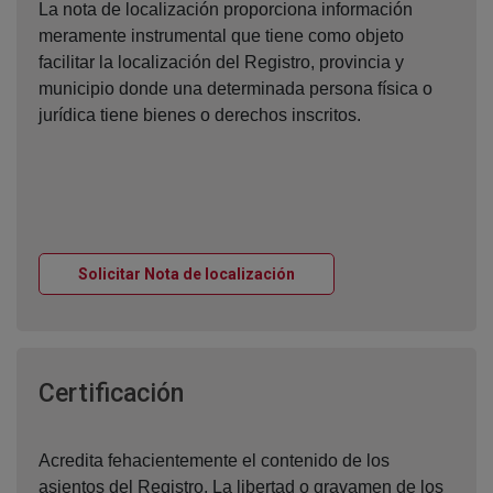
La nota de localización proporciona información
meramente instrumental que tiene como objeto
facilitar la localización del Registro, provincia y
municipio donde una determinada persona física o
jurídica tiene bienes o derechos inscritos.
Ventana nueva
Solicitar Nota de localización
Ventana nueva
Certificación
Acredita fehacientemente el contenido de los
asientos del Registro. La libertad o gravamen de los