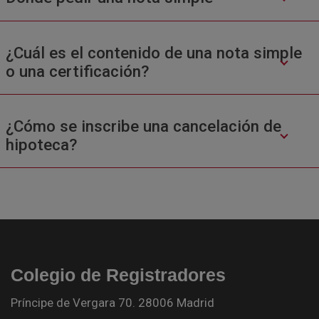
¿Cuál es el contenido de una nota simple
o una certificación?
¿Cómo se inscribe una cancelación de
hipoteca?
Colegio de Registradores
Príncipe de Vergara 70. 28006 Madrid