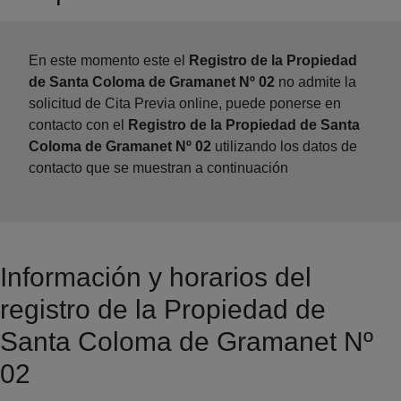
En este momento este el
Registro de la Propiedad
de Santa Coloma de Gramanet Nº 02
no admite la
solicitud de Cita Previa online, puede ponerse en
contacto con el
Registro de la Propiedad de Santa
Coloma de Gramanet Nº 02
utilizando los datos de
contacto que se muestran a continuación
Información y horarios del
registro de la Propiedad de
Santa Coloma de Gramanet Nº
02