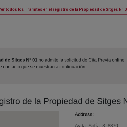
Ver todos los Tramites en el registro de la Propiedad de Sitges Nº 0
ad de Sitges Nº 01
no admite la solicitud de Cita Previa online
de contacto que se muestran a continuación
egistro de la Propiedad de Sitges 
Address:
Avda. Sofía, 8, 8870