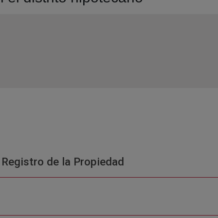
 Registro de la Propiedad