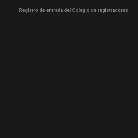
Registro de entrada del Colegio de registradores