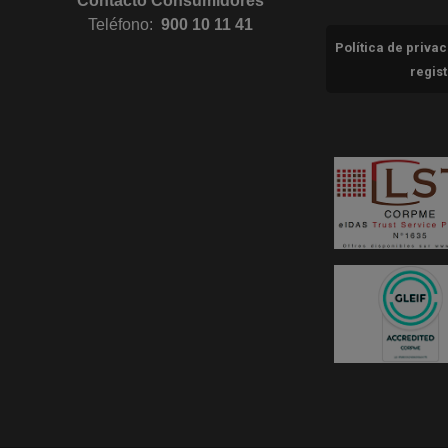
Contacto Consumidores
Teléfono:
900 10 11 41
Política de priva
regis