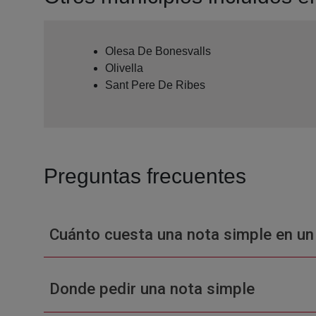
Olesa De Bonesvalls
Olivella
Sant Pere De Ribes
Preguntas frecuentes
Cuánto cuesta una nota simple en un
Donde pedir una nota simple