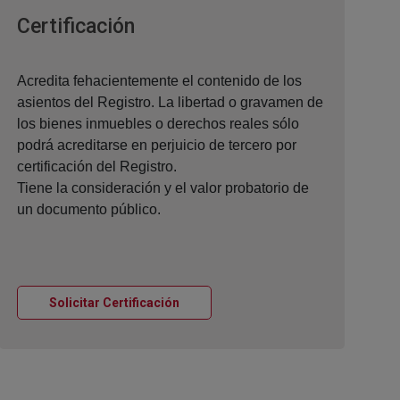
Ventana nueva
Certificación
Acredita fehacientemente el contenido de los
asientos del Registro. La libertad o gravamen de
los bienes inmuebles o derechos reales sólo
podrá acreditarse en perjuicio de tercero por
certificación del Registro.
Tiene la consideración y el valor probatorio de
un documento público.
Ventana nueva
Solicitar Certificación