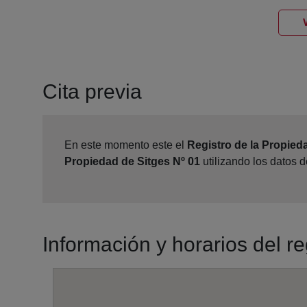
Cita previa
En este momento este el
Registro de la Propied
Propiedad de Sitges Nº 01
utilizando los datos 
Información y horarios del r