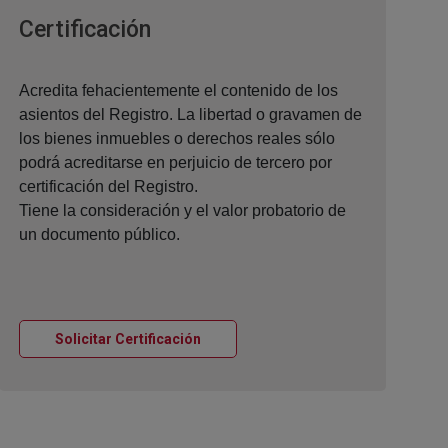
Ventana nueva
Certificación
Acredita fehacientemente el contenido de los
asientos del Registro. La libertad o gravamen de
los bienes inmuebles o derechos reales sólo
podrá acreditarse en perjuicio de tercero por
certificación del Registro.
Tiene la consideración y el valor probatorio de
un documento público.
Ventana nueva
Solicitar Certificación