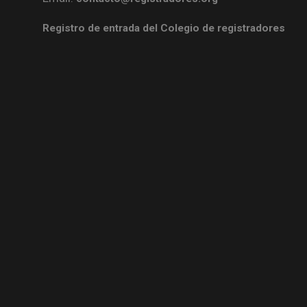
Registro de entrada del Colegio de registradores