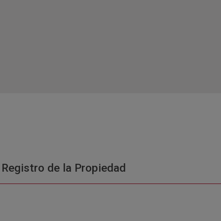
 Registro de la Propiedad