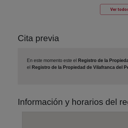
Ver todos
Cita previa
En este momento este el
Registro de la Propied
el
Registro de la Propiedad de Vilafranca del 
Información y horarios del r