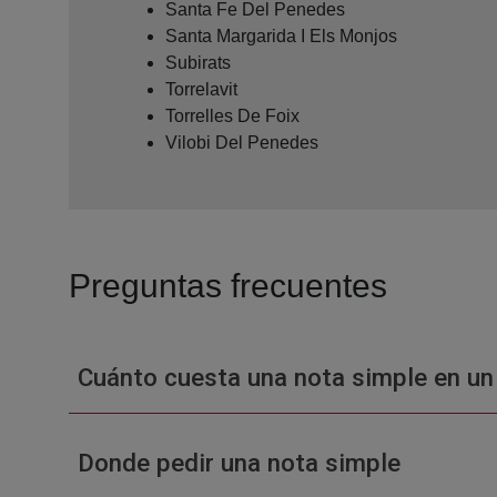
Santa Fe Del Penedes
Santa Margarida I Els Monjos
Subirats
Torrelavit
Torrelles De Foix
Vilobi Del Penedes
Preguntas frecuentes
Cuánto cuesta una nota simple en un
Donde pedir una nota simple