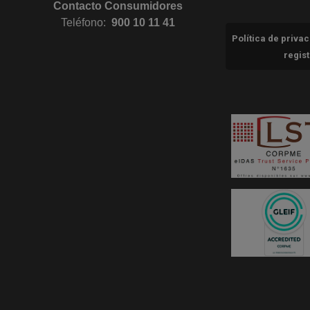
Contacto Consumidores
Teléfono:
900 10 11 41
Política de priva
regis