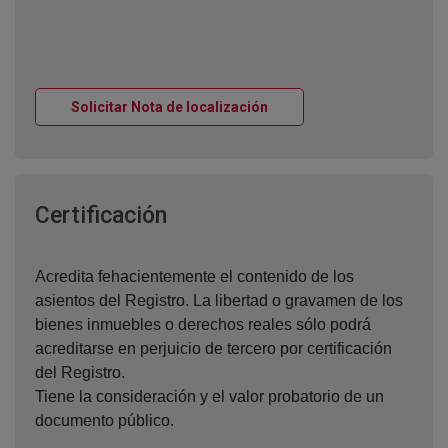
Ventana nueva
Solicitar Nota de localización
Ventana nueva
Certificación
Acredita fehacientemente el contenido de los
asientos del Registro. La libertad o gravamen de los
bienes inmuebles o derechos reales sólo podrá
acreditarse en perjuicio de tercero por certificación
del Registro.
Tiene la consideración y el valor probatorio de un
documento público.