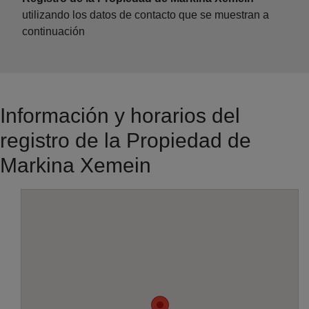
utilizando los datos de contacto que se muestran a
continuación
Información y horarios del
registro de la Propiedad de
Markina Xemein