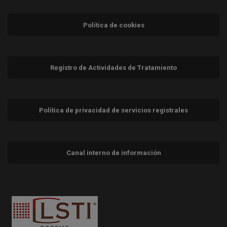
Política de cookies
Registro de Actividades de Tratamiento
Política de privacidad de servicios registrales
Canal interno de información