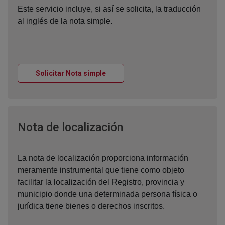
Este servicio incluye, si así se solicita, la traducción
al inglés de la nota simple.
Ventana nueva
Solicitar Nota simple
Ventana nueva
Nota de localización
La nota de localización proporciona información
meramente instrumental que tiene como objeto
facilitar la localización del Registro, provincia y
municipio donde una determinada persona física o
jurídica tiene bienes o derechos inscritos.