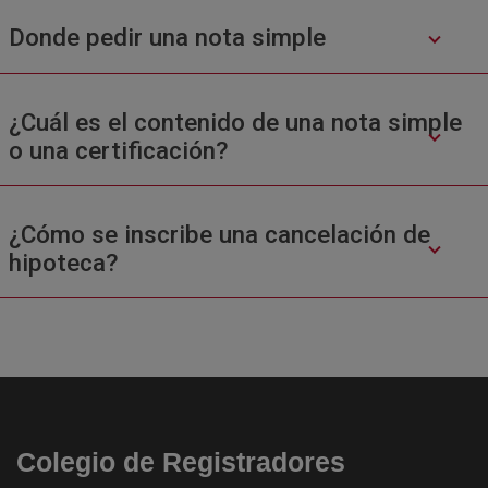
Donde pedir una nota simple
¿Cuál es el contenido de una nota simple
o una certificación?
¿Cómo se inscribe una cancelación de
hipoteca?
Colegio de Registradores