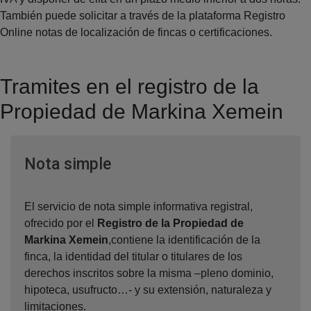
También puede solicitar a través de la plataforma Registro
Online notas de localización de fincas o certificaciones.
Tramites en el registro de la
Propiedad de Markina Xemein
Ventana nueva
Nota simple
El servicio de nota simple informativa registral,
ofrecido por el
Registro de la Propiedad de
Markina Xemein
,contiene la identificación de la
finca, la identidad del titular o titulares de los
derechos inscritos sobre la misma –pleno dominio,
hipoteca, usufructo…- y su extensión, naturaleza y
limitaciones.