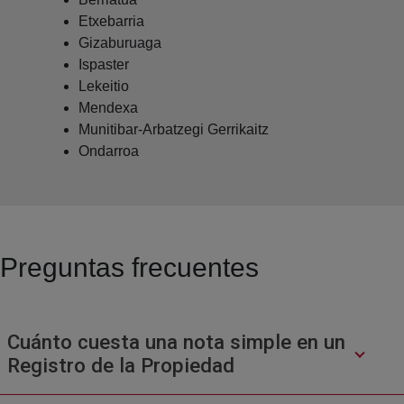
Etxebarria
Gizaburuaga
Ispaster
Lekeitio
Mendexa
Munitibar-Arbatzegi Gerrikaitz
Ondarroa
Preguntas frecuentes
Cuánto cuesta una nota simple en un
Registro de la Propiedad