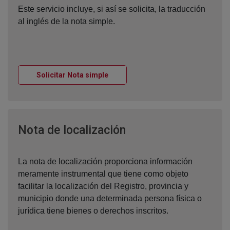
Este servicio incluye, si así se solicita, la traducción
al inglés de la nota simple.
Ventana nueva
Solicitar Nota simple
Ventana nueva
Nota de localización
La nota de localización proporciona información
meramente instrumental que tiene como objeto
facilitar la localización del Registro, provincia y
municipio donde una determinada persona física o
jurídica tiene bienes o derechos inscritos.