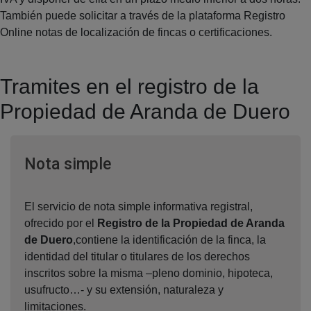
También puede solicitar a través de la plataforma Registro
Online notas de localización de fincas o certificaciones.
Tramites en el registro de la
Propiedad de Aranda de Duero
Ventana nueva
Nota simple
El servicio de nota simple informativa registral,
ofrecido por el
Registro de la Propiedad de Aranda
de Duero
,contiene la identificación de la finca, la
identidad del titular o titulares de los derechos
inscritos sobre la misma –pleno dominio, hipoteca,
usufructo…- y su extensión, naturaleza y
limitaciones.