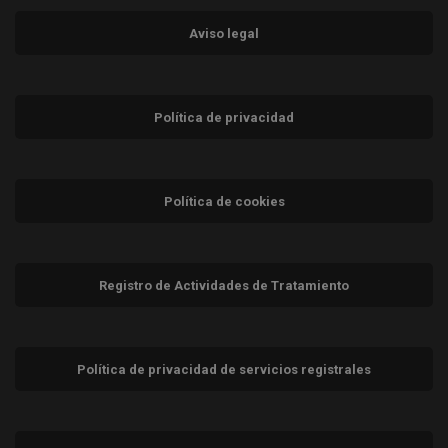
Aviso legal
Política de privacidad
Política de cookies
Registro de Actividades de Tratamiento
Política de privacidad de servicios registrales