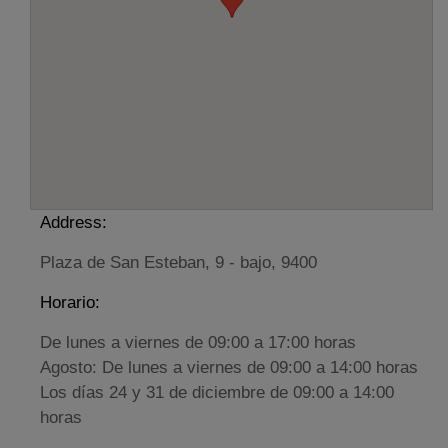
Address:
Plaza de San Esteban, 9 - bajo, 9400
Horario:
De lunes a viernes de 09:00 a 17:00 horas
Agosto: De lunes a viernes de 09:00 a 14:00 horas
Los días 24 y 31 de diciembre de 09:00 a 14:00
horas