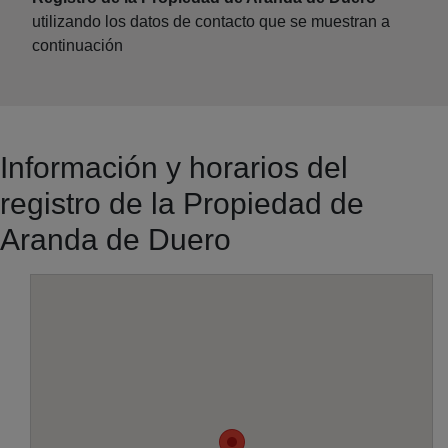
utilizando los datos de contacto que se muestran a
continuación
Información y horarios del
registro de la Propiedad de
Aranda de Duero