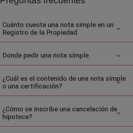
Preguntas frecuentes
Cuánto cuesta una nota simple en un
Registro de la Propiedad
Donde pedir una nota simple
¿Cuál es el contenido de una nota simple
o una certificación?
¿Cómo se inscribe una cancelación de
hipoteca?