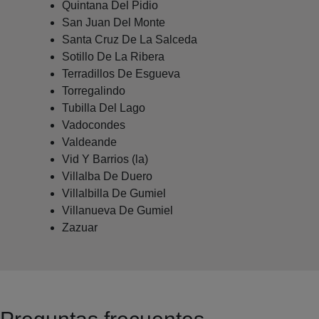
Quintana Del Pidio
San Juan Del Monte
Santa Cruz De La Salceda
Sotillo De La Ribera
Terradillos De Esgueva
Torregalindo
Tubilla Del Lago
Vadocondes
Valdeande
Vid Y Barrios (la)
Villalba De Duero
Villalbilla De Gumiel
Villanueva De Gumiel
Zazuar