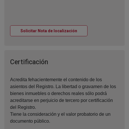
Ventana nueva
Solicitar Nota de localización
Ventana nueva
Certificación
Acredita fehacientemente el contenido de los
asientos del Registro. La libertad o gravamen de los
bienes inmuebles o derechos reales sólo podrá
acreditarse en perjuicio de tercero por certificación
del Registro.
Tiene la consideración y el valor probatorio de un
documento público.