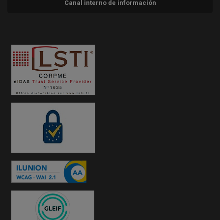
Canal interno de información