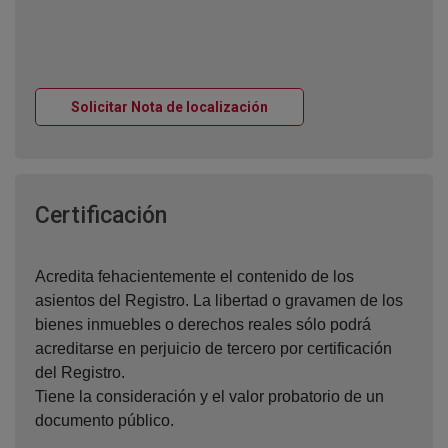
Ventana nueva
Solicitar Nota de localización
Ventana nueva
Certificación
Acredita fehacientemente el contenido de los
asientos del Registro. La libertad o gravamen de los
bienes inmuebles o derechos reales sólo podrá
acreditarse en perjuicio de tercero por certificación
del Registro.
Tiene la consideración y el valor probatorio de un
documento público.