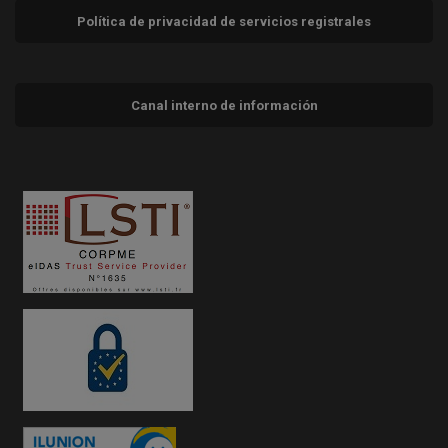
Política de privacidad de servicios registrales
Canal interno de información