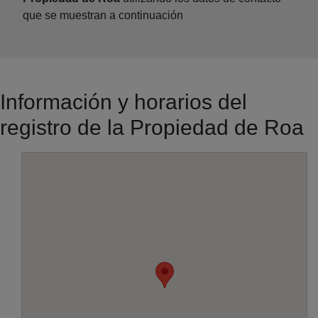
que se muestran a continuación
Información y horarios del
registro de la Propiedad de Roa