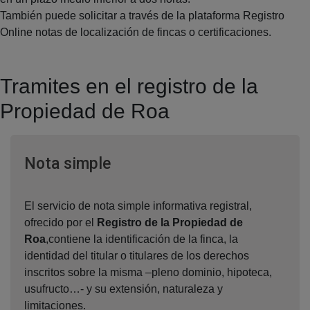
También puede solicitar a través de la plataforma Registro
Online notas de localización de fincas o certificaciones.
Tramites en el registro de la
Propiedad de Roa
Ventana nueva
Nota simple
El servicio de nota simple informativa registral,
ofrecido por el
Registro de la Propiedad de
Roa
,contiene la identificación de la finca, la
identidad del titular o titulares de los derechos
inscritos sobre la misma –pleno dominio, hipoteca,
usufructo…- y su extensión, naturaleza y
limitaciones.