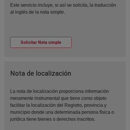
Este servicio incluye, si así se solicita, la traducción
al inglés de la nota simple.
Ventana nueva
Solicitar Nota simple
Ventana nueva
Nota de localización
La nota de localización proporciona información
meramente instrumental que tiene como objeto
facilitar la localización del Registro, provincia y
municipio donde una determinada persona física o
jurídica tiene bienes o derechos inscritos.