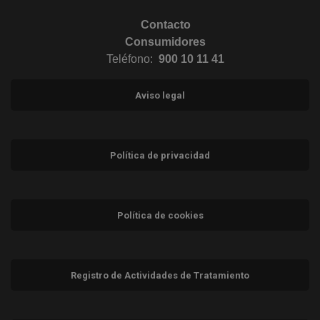
Contacto
Consumidores
Teléfono:
900 10 11 41
Aviso legal
Política de privacidad
Política de cookies
Registro de Actividades de Tratamiento