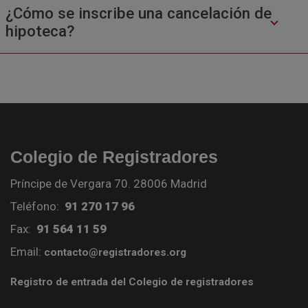
¿Cómo se inscribe una cancelación de
hipoteca?
Colegio de Registradores
Príncipe de Vergara 70. 28006 Madrid
Teléfono:
91 270 17 96
Fax:
91 564 11 59
Email:
contacto@registradores.org
Registro de entrada del Colegio de registradores