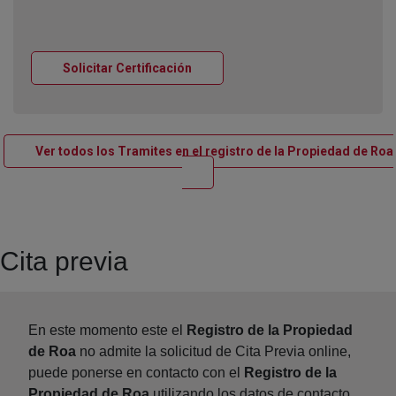
Ventana nueva
Solicitar Certificación
Ver todos los Tramites en el registro de la Propiedad de Roa
Ventana nueva
Cita previa
En este momento este el
Registro de la Propiedad
de Roa
no admite la solicitud de Cita Previa online,
puede ponerse en contacto con el
Registro de la
Propiedad de Roa
utilizando los datos de contacto