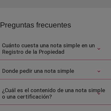
Preguntas frecuentes
Cuánto cuesta una nota simple en un
Registro de la Propiedad
Donde pedir una nota simple
¿Cuál es el contenido de una nota simple
o una certificación?