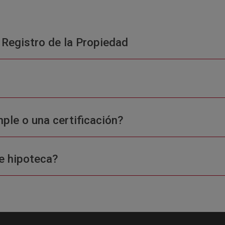
 Registro de la Propiedad
ple o una certificación?
e hipoteca?