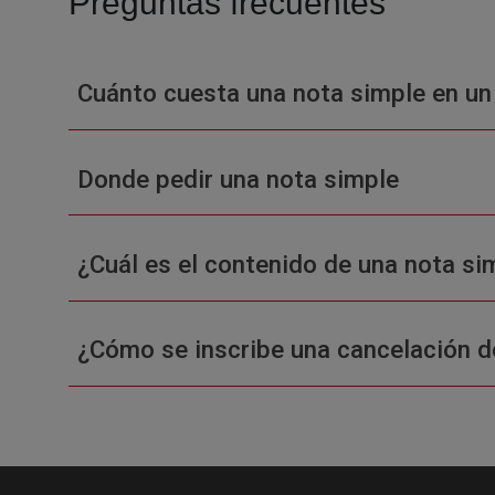
Preguntas frecuentes
Cuánto cuesta una nota simple en un
Donde pedir una nota simple
¿Cuál es el contenido de una nota sim
¿Cómo se inscribe una cancelación d