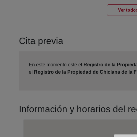
Ver todos
Cita previa
En este momento este el
Registro de la Propied
el
Registro de la Propiedad de Chiclana de la F
Información y horarios del r