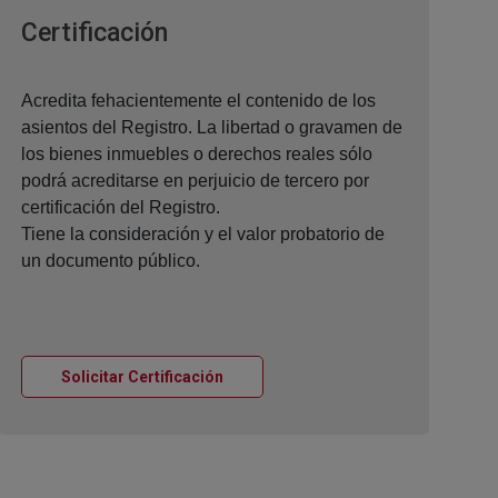
Ventana nueva
Certificación
Acredita fehacientemente el contenido de los
asientos del Registro. La libertad o gravamen de
los bienes inmuebles o derechos reales sólo
podrá acreditarse en perjuicio de tercero por
certificación del Registro.
Tiene la consideración y el valor probatorio de
un documento público.
Ventana nueva
Solicitar Certificación