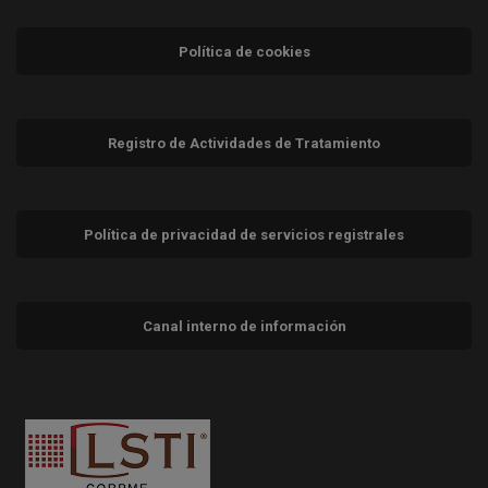
Política de cookies
Registro de Actividades de Tratamiento
Política de privacidad de servicios registrales
Canal interno de información