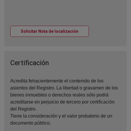
Ventana nueva
Solicitar Nota de localización
Ventana nueva
Certificación
Acredita fehacientemente el contenido de los
asientos del Registro. La libertad o gravamen de los
bienes inmuebles o derechos reales sólo podrá
acreditarse en perjuicio de tercero por certificación
del Registro.
Tiene la consideración y el valor probatorio de un
documento público.