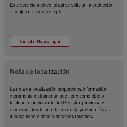
Este servicio incluye, si así se solicita, la traducción
al inglés de la nota simple.
Ventana nueva
Solicitar Nota simple
Ventana nueva
Nota de localización
La nota de localización proporciona información
meramente instrumental que tiene como objeto
facilitar la localización del Registro, provincia y
municipio donde una determinada persona física o
jurídica tiene bienes o derechos inscritos.