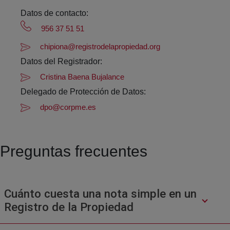
Datos de contacto:
956 37 51 51
chipiona@registrodelapropiedad.org
Datos del Registrador:
Cristina Baena Bujalance
Delegado de Protección de Datos:
dpo@corpme.es
Preguntas frecuentes
Cuánto cuesta una nota simple en un
Registro de la Propiedad