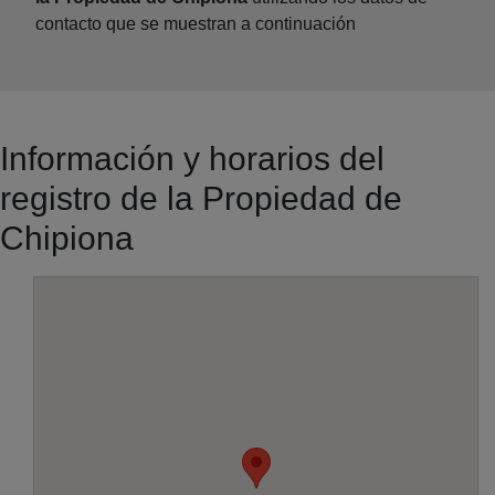
contacto que se muestran a continuación
Información y horarios del
registro de la Propiedad de
Chipiona