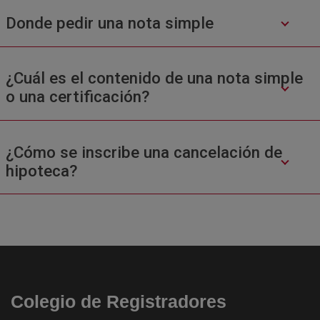
Donde pedir una nota simple
¿Cuál es el contenido de una nota simple
o una certificación?
¿Cómo se inscribe una cancelación de
hipoteca?
Colegio de Registradores