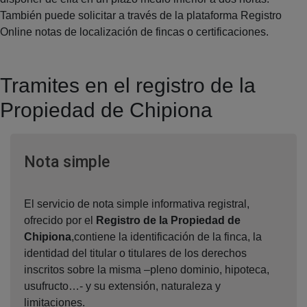
También puede solicitar a través de la plataforma Registro
Online notas de localización de fincas o certificaciones.
Tramites en el registro de la
Propiedad de Chipiona
Ventana nueva
Nota simple
El servicio de nota simple informativa registral,
ofrecido por el
Registro de la Propiedad de
Chipiona
,contiene la identificación de la finca, la
identidad del titular o titulares de los derechos
inscritos sobre la misma –pleno dominio, hipoteca,
usufructo…- y su extensión, naturaleza y
limitaciones.