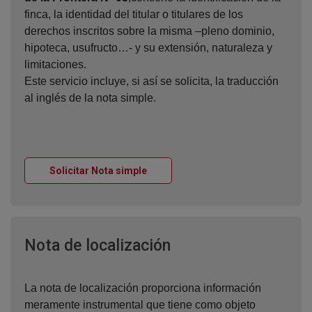
finca, la identidad del titular o titulares de los
derechos inscritos sobre la misma –pleno dominio,
hipoteca, usufructo…- y su extensión, naturaleza y
limitaciones.
Este servicio incluye, si así se solicita, la traducción
al inglés de la nota simple.
Ventana nueva
Solicitar Nota simple
Ventana nueva
Nota de localización
La nota de localización proporciona información
meramente instrumental que tiene como objeto