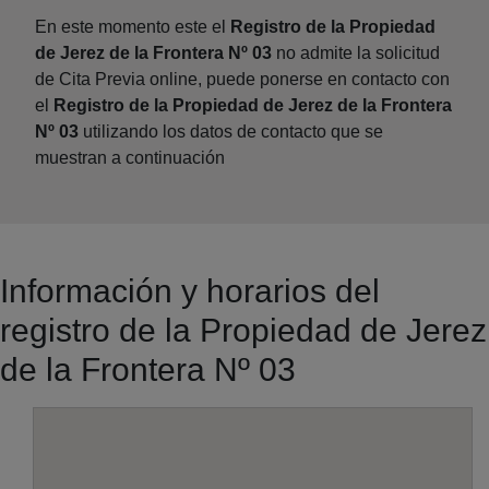
En este momento este el
Registro de la Propiedad
de Jerez de la Frontera Nº 03
no admite la solicitud
de Cita Previa online, puede ponerse en contacto con
el
Registro de la Propiedad de Jerez de la Frontera
Nº 03
utilizando los datos de contacto que se
muestran a continuación
Información y horarios del
registro de la Propiedad de Jerez
de la Frontera Nº 03