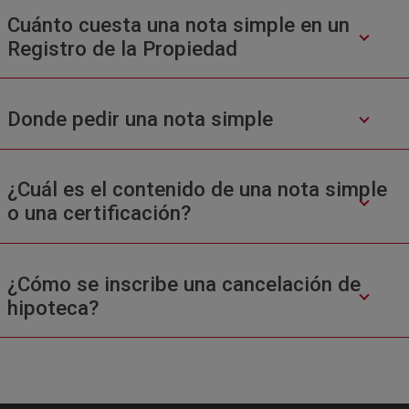
Cuánto cuesta una nota simple en un
Registro de la Propiedad
Donde pedir una nota simple
¿Cuál es el contenido de una nota simple
o una certificación?
¿Cómo se inscribe una cancelación de
hipoteca?