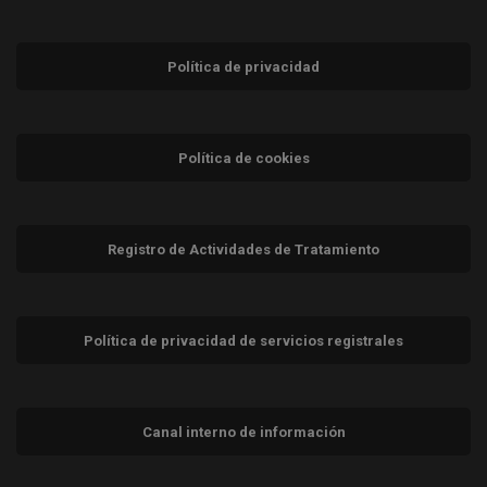
Política de privacidad
Política de cookies
Registro de Actividades de Tratamiento
Política de privacidad de servicios registrales
Canal interno de información