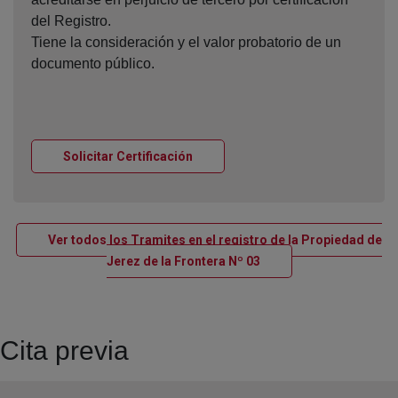
del Registro.
Tiene la consideración y el valor probatorio de un
documento público.
Ventana nueva
Solicitar Certificación
Ver todos los Tramites en el registro de la Propiedad de
Ventana nueva
Jerez de la Frontera Nº 03
Cita previa