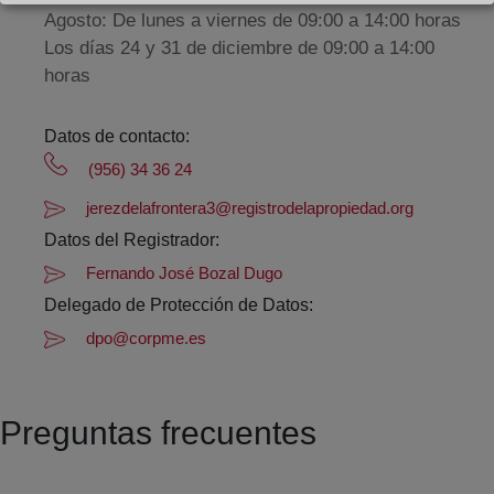
Agosto: De lunes a viernes de 09:00 a 14:00 horas
Los días 24 y 31 de diciembre de 09:00 a 14:00
horas
Datos de contacto:
(956) 34 36 24
jerezdelafrontera3@registrodelapropiedad.org
Datos del Registrador:
Fernando José Bozal Dugo
Delegado de Protección de Datos:
dpo@corpme.es
Preguntas frecuentes