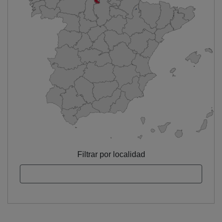
Filtrar por localidad