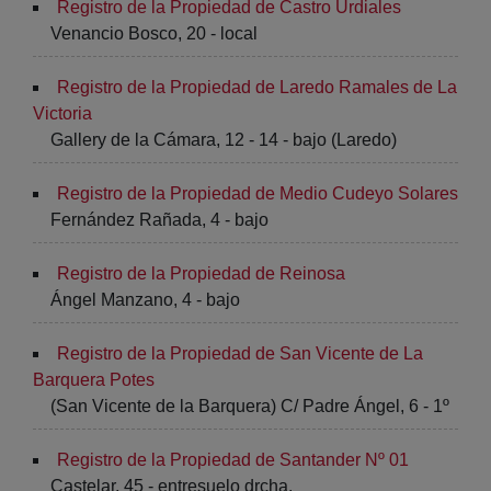
Registro de la Propiedad de Castro Urdiales
Venancio Bosco, 20 - local
Registro de la Propiedad de Laredo Ramales de La
Victoria
Gallery de la Cámara, 12 - 14 - bajo (Laredo)
Registro de la Propiedad de Medio Cudeyo Solares
Fernández Rañada, 4 - bajo
Registro de la Propiedad de Reinosa
Ángel Manzano, 4 - bajo
Registro de la Propiedad de San Vicente de La
Barquera Potes
(San Vicente de la Barquera) C/ Padre Ángel, 6 - 1º
Registro de la Propiedad de Santander Nº 01
Castelar, 45 - entresuelo drcha.