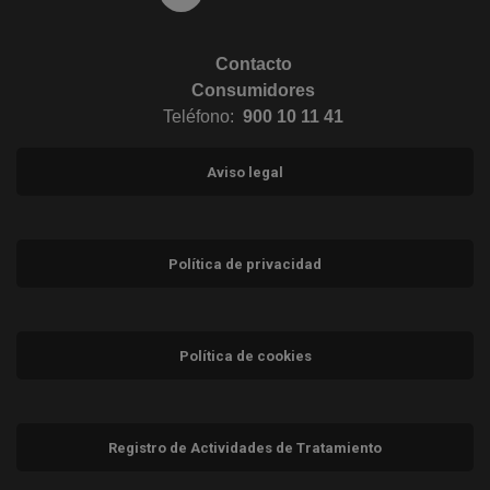
Contacto
Consumidores
Teléfono:
900 10 11 41
Aviso legal
Política de privacidad
Política de cookies
Registro de Actividades de Tratamiento