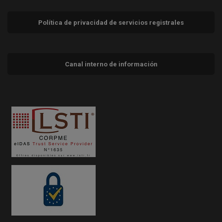
Política de privacidad de servicios registrales
Canal interno de información