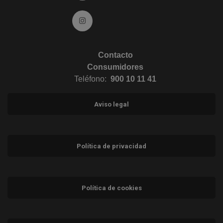
Ir a Instagram (abre en ventana nueva)
Contacto
Consumidores
Teléfono:
900 10 11 41
Aviso legal
Política de privacidad
Política de cookies