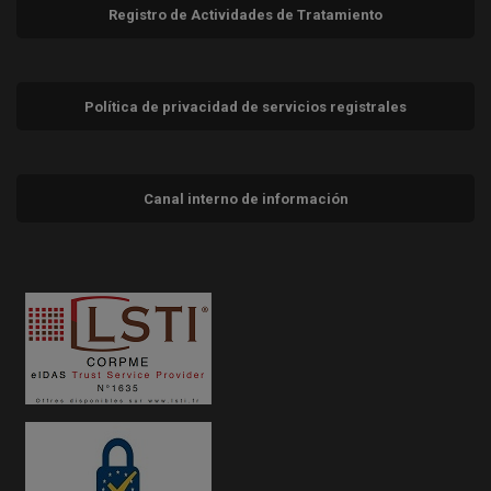
Registro de Actividades de Tratamiento
Política de privacidad de servicios registrales
Canal interno de información