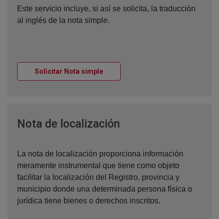
Este servicio incluye, si así se solicita, la traducción
al inglés de la nota simple.
Ventana nueva
Solicitar Nota simple
Ventana nueva
Nota de localización
La nota de localización proporciona información
meramente instrumental que tiene como objeto
facilitar la localización del Registro, provincia y
municipio donde una determinada persona física o
jurídica tiene bienes o derechos inscritos.