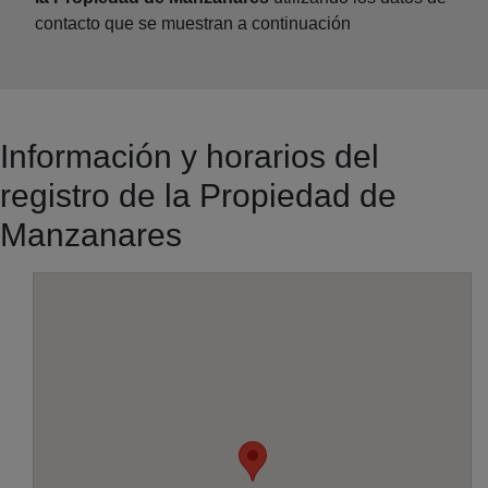
contacto que se muestran a continuación
Información y horarios del
registro de la Propiedad de
Manzanares