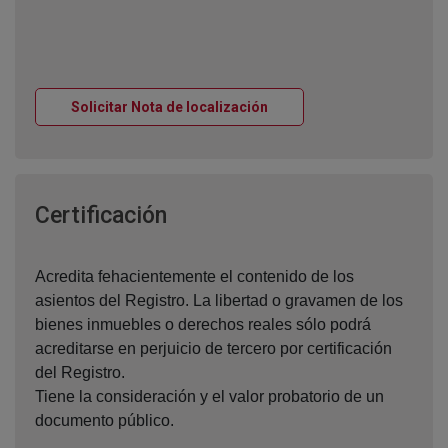
Ventana nueva
Solicitar Nota de localización
Ventana nueva
Certificación
Acredita fehacientemente el contenido de los
asientos del Registro. La libertad o gravamen de los
bienes inmuebles o derechos reales sólo podrá
acreditarse en perjuicio de tercero por certificación
del Registro.
Tiene la consideración y el valor probatorio de un
documento público.