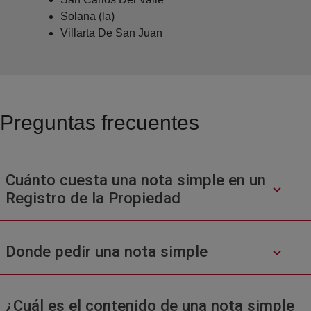
Solana (la)
Villarta De San Juan
Preguntas frecuentes
Cuánto cuesta una nota simple en un
Registro de la Propiedad
Donde pedir una nota simple
¿Cuál es el contenido de una nota simple