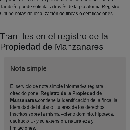
También puede solicitar a través de la plataforma Registro
Online notas de localización de fincas o certificaciones.
Tramites en el registro de la
Propiedad de Manzanares
Ventana nueva
Nota simple
El servicio de nota simple informativa registral,
ofrecido por el
Registro de la Propiedad de
Manzanares
,contiene la identificación de la finca, la
identidad del titular o titulares de los derechos
inscritos sobre la misma –pleno dominio, hipoteca,
usufructo…- y su extensión, naturaleza y
limitaciones.