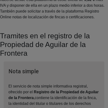
IVA y disponer de ella en un plazo medio inferior a dos horas.
También puede solicitar a través de la plataforma Registro
Online notas de localización de fincas o certificaciones.
Tramites en el registro de la
Propiedad de Aguilar de la
Frontera
Ventana nueva
Nota simple
El servicio de nota simple informativa registral,
ofrecido por el
Registro de la Propiedad de Aguilar
de la Frontera
,contiene la identificación de la finca,
la identidad del titular o titulares de los derechos