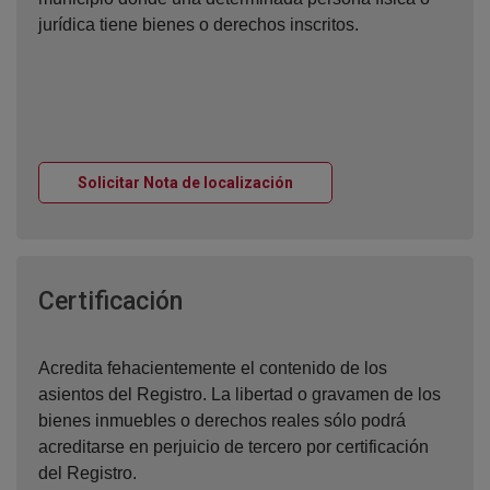
jurídica tiene bienes o derechos inscritos.
Ventana nueva
Solicitar Nota de localización
Ventana nueva
Certificación
Acredita fehacientemente el contenido de los
asientos del Registro. La libertad o gravamen de los
bienes inmuebles o derechos reales sólo podrá
acreditarse en perjuicio de tercero por certificación
del Registro.