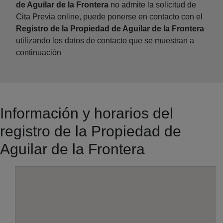
de Aguilar de la Frontera
no admite la solicitud de
Cita Previa online, puede ponerse en contacto con el
Registro de la Propiedad de Aguilar de la Frontera
utilizando los datos de contacto que se muestran a
continuación
Información y horarios del
registro de la Propiedad de
Aguilar de la Frontera