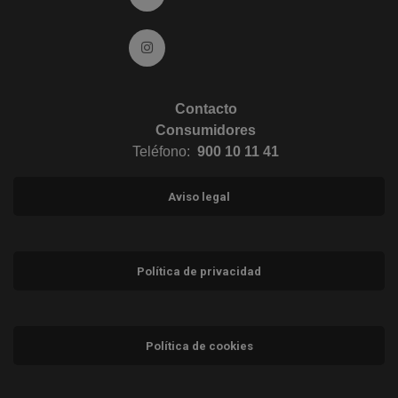
Ir a Instagram (abre en ventana nueva)
Contacto
Consumidores
Teléfono:
900 10 11 41
Aviso legal
Política de privacidad
Política de cookies