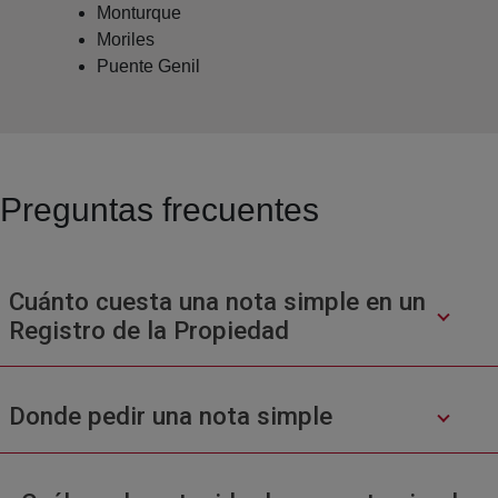
Monturque
Moriles
Puente Genil
Preguntas frecuentes
Cuánto cuesta una nota simple en un
Registro de la Propiedad
Donde pedir una nota simple