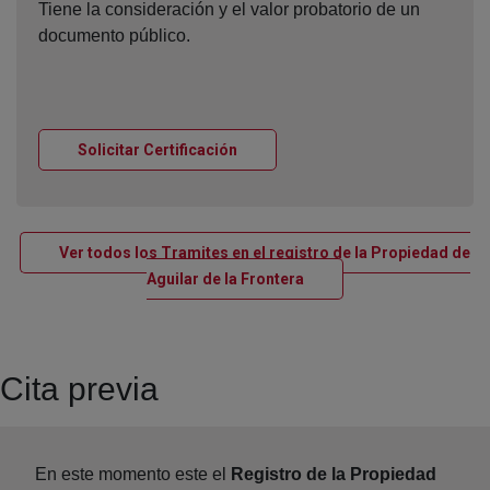
Tiene la consideración y el valor probatorio de un
documento público.
Ventana nueva
Solicitar Certificación
Ver todos los Tramites en el registro de la Propiedad de
Ventana nueva
Aguilar de la Frontera
Cita previa
En este momento este el
Registro de la Propiedad