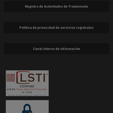
Registro de Actividades de Tratamiento
Política de privacidad de servicios registrales
Canal interno de información