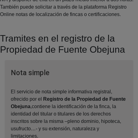
También puede solicitar a través de la plataforma Registro
Online notas de localización de fincas o certificaciones.
Tramites en el registro de la
Propiedad de Fuente Obejuna
Ventana nueva
Nota simple
El servicio de nota simple informativa registral,
ofrecido por el
Registro de la Propiedad de Fuente
Obejuna
,contiene la identificación de la finca, la
identidad del titular o titulares de los derechos
inscritos sobre la misma –pleno dominio, hipoteca,
usufructo…- y su extensión, naturaleza y
limitaciones.