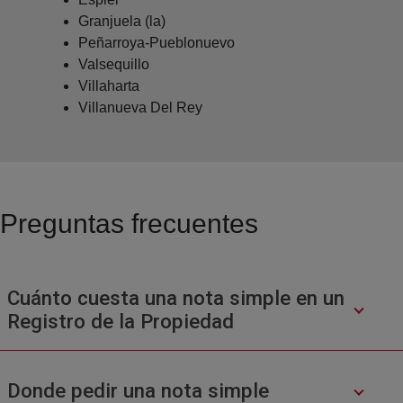
Granjuela (la)
Peñarroya-Pueblonuevo
Valsequillo
Villaharta
Villanueva Del Rey
Preguntas frecuentes
Cuánto cuesta una nota simple en un
Registro de la Propiedad
Donde pedir una nota simple