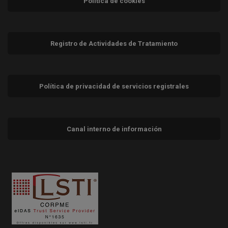
Política de cookies
Registro de Actividades de Tratamiento
Política de privacidad de servicios registrales
Canal interno de información