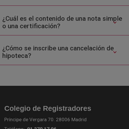
¿Cuál es el contenido de una nota simple
o una certificación?
¿Cómo se inscribe una cancelación de
hipoteca?
Colegio de Registradores
Príncipe de Vergara 70. 28006 Madrid