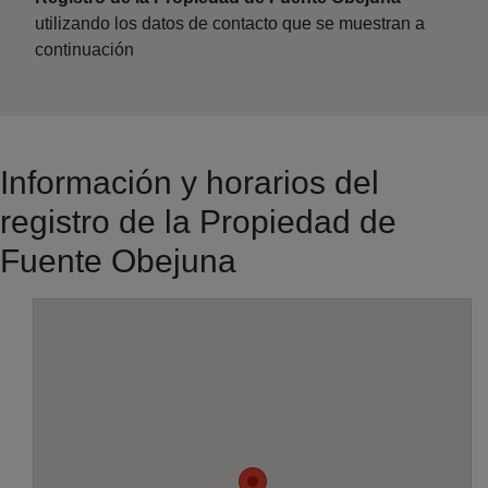
utilizando los datos de contacto que se muestran a
continuación
Información y horarios del
registro de la Propiedad de
Fuente Obejuna