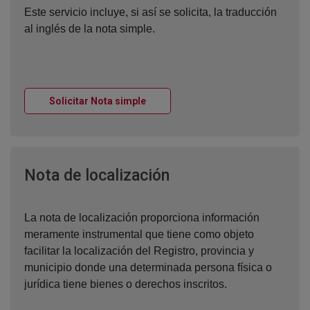
Este servicio incluye, si así se solicita, la traducción
al inglés de la nota simple.
Ventana nueva
Solicitar Nota simple
Ventana nueva
Nota de localización
La nota de localización proporciona información
meramente instrumental que tiene como objeto
facilitar la localización del Registro, provincia y
municipio donde una determinada persona física o
jurídica tiene bienes o derechos inscritos.