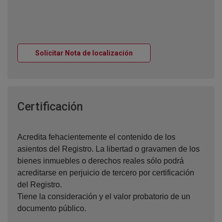
Ventana nueva
Solicitar Nota de localización
Ventana nueva
Certificación
Acredita fehacientemente el contenido de los
asientos del Registro. La libertad o gravamen de los
bienes inmuebles o derechos reales sólo podrá
acreditarse en perjuicio de tercero por certificación
del Registro.
Tiene la consideración y el valor probatorio de un
documento público.