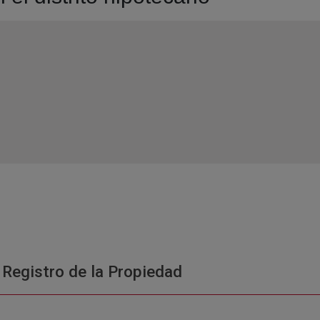
 Registro de la Propiedad