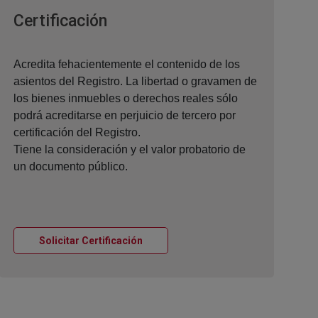
Ventana nueva
Certificación
Acredita fehacientemente el contenido de los
asientos del Registro. La libertad o gravamen de
los bienes inmuebles o derechos reales sólo
podrá acreditarse en perjuicio de tercero por
certificación del Registro.
Tiene la consideración y el valor probatorio de
un documento público.
Ventana nueva
Solicitar Certificación