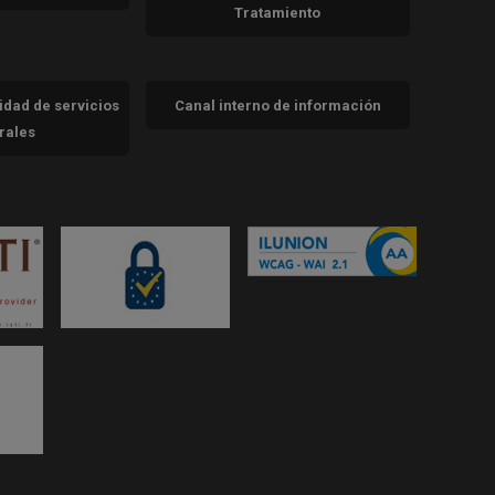
Tratamiento
cidad de servicios
Canal interno de información
trales