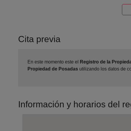
Cita previa
En este momento este el
Registro de la Propie
Propiedad de Posadas
utilizando los datos de 
Información y horarios del r