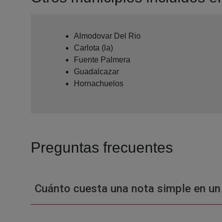
Almodovar Del Rio
Carlota (la)
Fuente Palmera
Guadalcazar
Hornachuelos
Preguntas frecuentes
Cuánto cuesta una nota simple en un