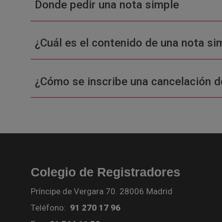
Donde pedir una nota simple
¿Cuál es el contenido de una nota sim
¿Cómo se inscribe una cancelación d
Colegio de Registradores
Príncipe de Vergara 70. 28006 Madrid
Teléfono:
91 270 17 96