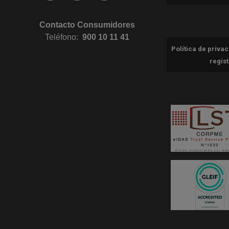
Contacto Consumidores
Teléfono:
900 10 11 41
Política de priva
regis