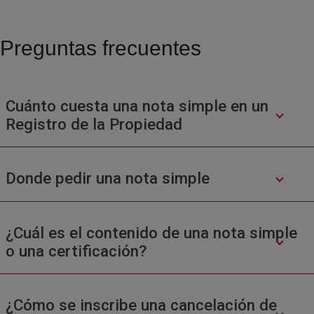
Preguntas frecuentes
Cuánto cuesta una nota simple en un
Registro de la Propiedad
Donde pedir una nota simple
¿Cuál es el contenido de una nota simple
o una certificación?
¿Cómo se inscribe una cancelación de