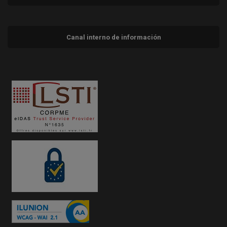
Canal interno de información