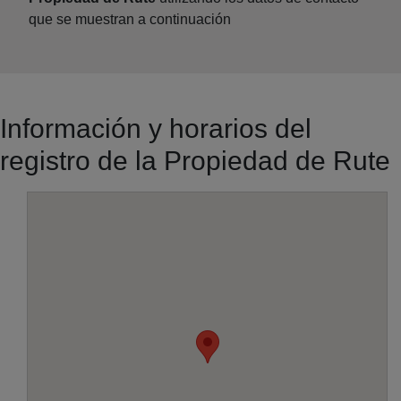
que se muestran a continuación
Información y horarios del
registro de la Propiedad de Rute