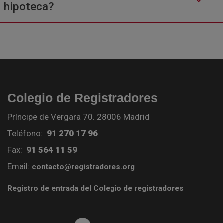
hipoteca?
Colegio de Registradores
Príncipe de Vergara 70. 28006 Madrid
Teléfono:
91 270 17 96
Fax:
91 564 11 59
Email:
contacto@registradores.org
Registro de entrada del Colegio de registradores