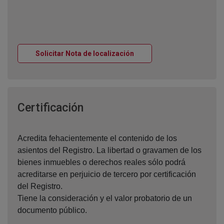
Ventana nueva
Solicitar Nota de localización
Ventana nueva
Certificación
Acredita fehacientemente el contenido de los
asientos del Registro. La libertad o gravamen de los
bienes inmuebles o derechos reales sólo podrá
acreditarse en perjuicio de tercero por certificación
del Registro.
Tiene la consideración y el valor probatorio de un
documento público.