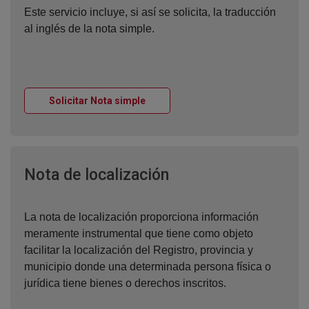
Este servicio incluye, si así se solicita, la traducción
al inglés de la nota simple.
Ventana nueva
Solicitar Nota simple
Ventana nueva
Nota de localización
La nota de localización proporciona información
meramente instrumental que tiene como objeto
facilitar la localización del Registro, provincia y
municipio donde una determinada persona física o
jurídica tiene bienes o derechos inscritos.