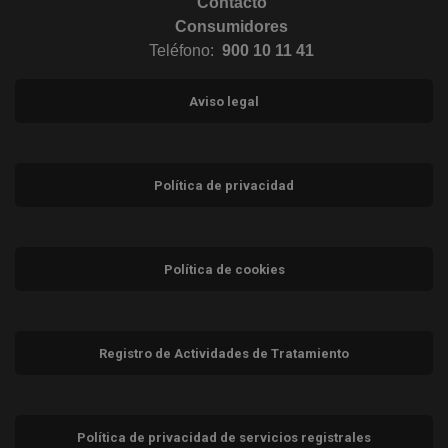
Contacto
Consumidores
Teléfono:
900 10 11 41
Aviso legal
Política de privacidad
Política de cookies
Registro de Actividades de Tratamiento
Política de privacidad de servicios registrales