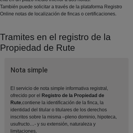
También puede solicitar a través de la plataforma Registro
Online notas de localización de fincas o certificaciones.
Tramites en el registro de la
Propiedad de Rute
Ventana nueva
Nota simple
El servicio de nota simple informativa registral,
ofrecido por el
Registro de la Propiedad de
Rute
,contiene la identificación de la finca, la
identidad del titular o titulares de los derechos
inscritos sobre la misma –pleno dominio, hipoteca,
usufructo…- y su extensión, naturaleza y
limitaciones.