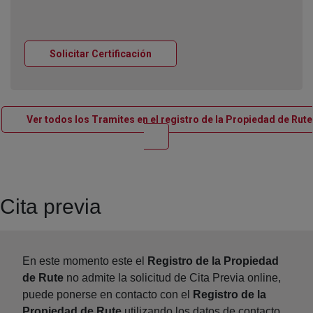
Ventana nueva
Solicitar Certificación
Ver todos los Tramites en el registro de la Propiedad de Rute
Ventana nueva
Cita previa
En este momento este el
Registro de la Propiedad
de Rute
no admite la solicitud de Cita Previa online,
puede ponerse en contacto con el
Registro de la
Propiedad de Rute
utilizando los datos de contacto