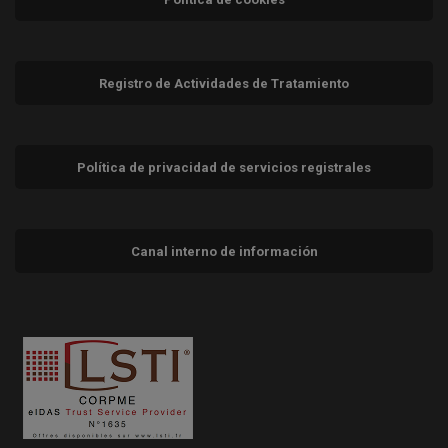
Registro de Actividades de Tratamiento
Política de privacidad de servicios registrales
Canal interno de información