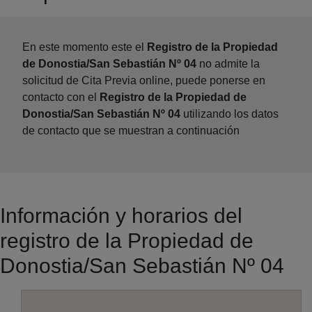
En este momento este el
Registro de la Propiedad
de Donostia/San Sebastián Nº 04
no admite la
solicitud de Cita Previa online, puede ponerse en
contacto con el
Registro de la Propiedad de
Donostia/San Sebastián Nº 04
utilizando los datos
de contacto que se muestran a continuación
Información y horarios del
registro de la Propiedad de
Donostia/San Sebastián Nº 04