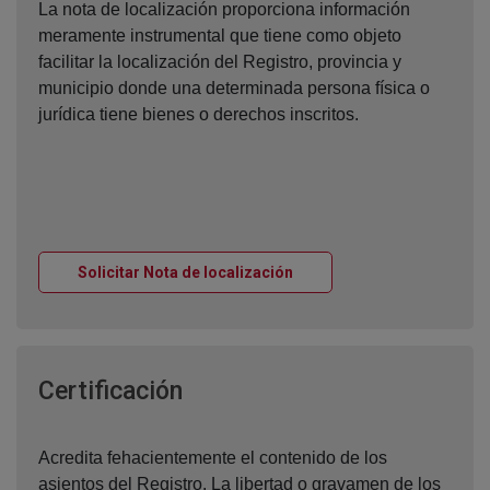
La nota de localización proporciona información
meramente instrumental que tiene como objeto
facilitar la localización del Registro, provincia y
municipio donde una determinada persona física o
jurídica tiene bienes o derechos inscritos.
Ventana nueva
Solicitar Nota de localización
Ventana nueva
Certificación
Acredita fehacientemente el contenido de los
asientos del Registro. La libertad o gravamen de los