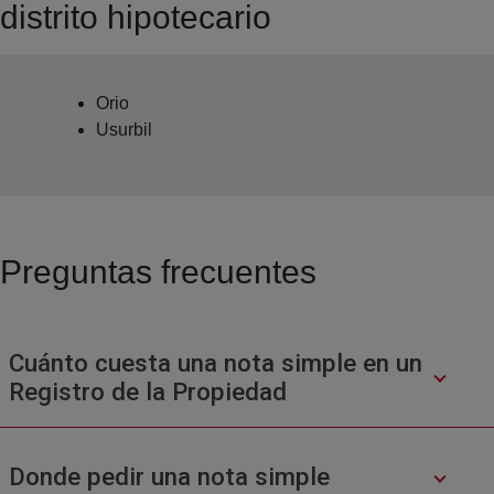
distrito hipotecario
Orio
Usurbil
Preguntas frecuentes
Cuánto cuesta una nota simple en un
Registro de la Propiedad
Donde pedir una nota simple