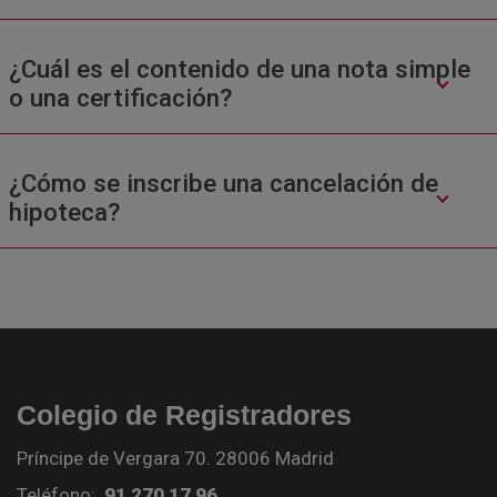
¿Cuál es el contenido de una nota simple
o una certificación?
¿Cómo se inscribe una cancelación de
hipoteca?
Colegio de Registradores
Príncipe de Vergara 70. 28006 Madrid
Teléfono:
91 270 17 96