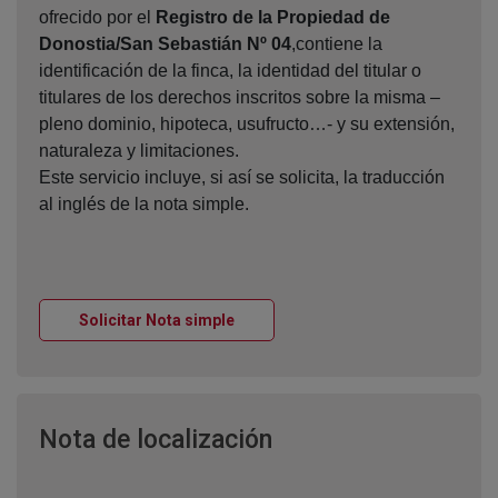
ofrecido por el
Registro de la Propiedad de
Donostia/San Sebastián Nº 04
,contiene la
identificación de la finca, la identidad del titular o
titulares de los derechos inscritos sobre la misma –
pleno dominio, hipoteca, usufructo…- y su extensión,
naturaleza y limitaciones.
Este servicio incluye, si así se solicita, la traducción
al inglés de la nota simple.
Ventana nueva
Solicitar Nota simple
Ventana nueva
Nota de localización