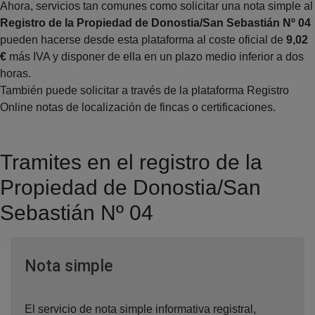
Ahora, servicios tan comunes como solicitar una nota simple al
Registro de la Propiedad de Donostia/San Sebastián Nº 04
pueden hacerse desde esta plataforma al coste oficial de
9,02
€
más IVA y disponer de ella en un plazo medio inferior a dos
horas.
También puede solicitar a través de la plataforma Registro
Online notas de localización de fincas o certificaciones.
Tramites en el registro de la
Propiedad de Donostia/San
Sebastián Nº 04
Ventana nueva
Nota simple
El servicio de nota simple informativa registral,