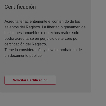
Ventana nueva
Certificación
Acredita fehacientemente el contenido de los
asientos del Registro. La libertad o gravamen de
los bienes inmuebles o derechos reales sólo
podrá acreditarse en perjuicio de tercero por
certificación del Registro.
Tiene la consideración y el valor probatorio de
un documento público.
Ventana nueva
Solicitar Certificación