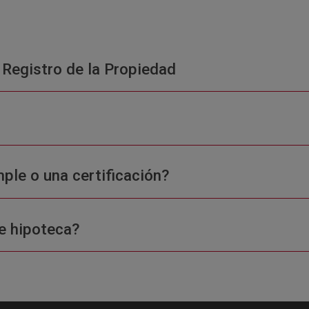
 Registro de la Propiedad
ple o una certificación?
e hipoteca?