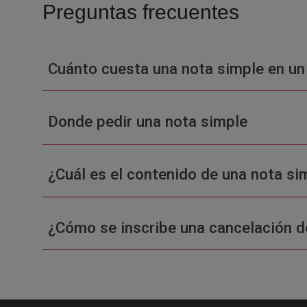
Preguntas frecuentes
Cuánto cuesta una nota simple en un
Donde pedir una nota simple
¿Cuál es el contenido de una nota sim
¿Cómo se inscribe una cancelación d