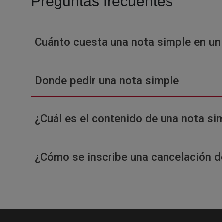
Preguntas frecuentes
Cuánto cuesta una nota simple en un
Donde pedir una nota simple
¿Cuál es el contenido de una nota sim
¿Cómo se inscribe una cancelación d