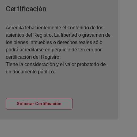
Ventana nueva
Certificación
Acredita fehacientemente el contenido de los
asientos del Registro. La libertad o gravamen de
los bienes inmuebles o derechos reales sólo
podrá acreditarse en perjuicio de tercero por
certificación del Registro.
Tiene la consideración y el valor probatorio de
un documento público.
Ventana nueva
Solicitar Certificación