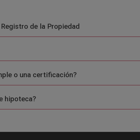
 Registro de la Propiedad
ple o una certificación?
e hipoteca?