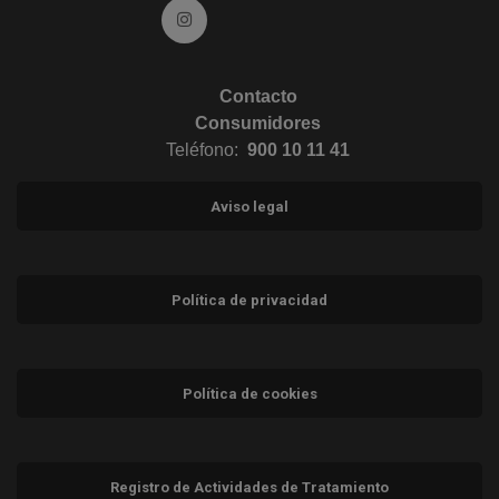
Ir a Instagram (abre en ventana nueva)
Contacto
Consumidores
Teléfono:
900 10 11 41
Aviso legal
Política de privacidad
Política de cookies
Registro de Actividades de Tratamiento