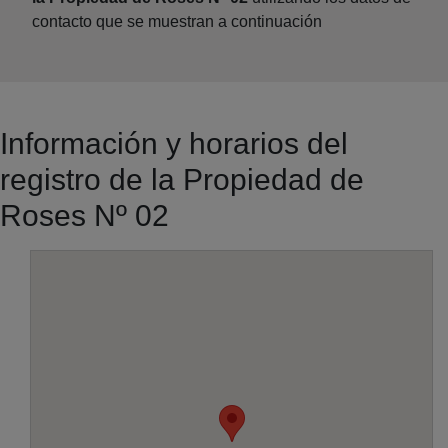
contacto que se muestran a continuación
Información y horarios del
registro de la Propiedad de
Roses Nº 02