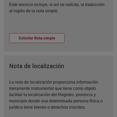
Este servicio incluye, si así se solicita, la traducción
al inglés de la nota simple.
Ventana nueva
Solicitar Nota simple
Ventana nueva
Nota de localización
La nota de localización proporciona información
meramente instrumental que tiene como objeto
facilitar la localización del Registro, provincia y
municipio donde una determinada persona física o
jurídica tiene bienes o derechos inscritos.