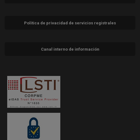
Política de privacidad de servicios registrales
Canal interno de información