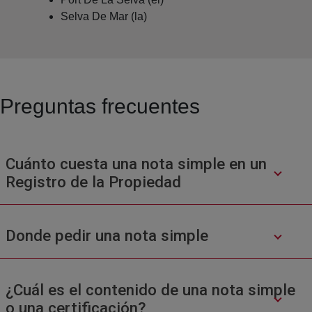
Selva De Mar (la)
Preguntas frecuentes
Cuánto cuesta una nota simple en un
Registro de la Propiedad
Donde pedir una nota simple
¿Cuál es el contenido de una nota simple
o una certificación?