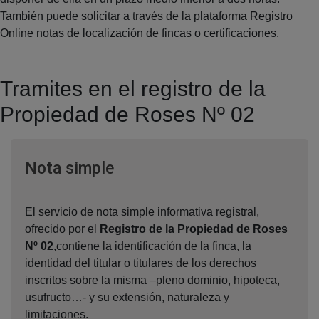
También puede solicitar a través de la plataforma Registro
Online notas de localización de fincas o certificaciones.
Tramites en el registro de la
Propiedad de Roses Nº 02
Ventana nueva
Nota simple
El servicio de nota simple informativa registral,
ofrecido por el
Registro de la Propiedad de Roses
Nº 02
,contiene la identificación de la finca, la
identidad del titular o titulares de los derechos
inscritos sobre la misma –pleno dominio, hipoteca,
usufructo…- y su extensión, naturaleza y
limitaciones.