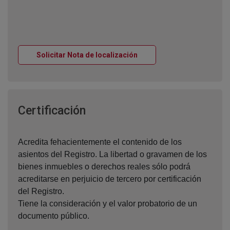
Ventana nueva
Solicitar Nota de localización
Ventana nueva
Certificación
Acredita fehacientemente el contenido de los
asientos del Registro. La libertad o gravamen de los
bienes inmuebles o derechos reales sólo podrá
acreditarse en perjuicio de tercero por certificación
del Registro.
Tiene la consideración y el valor probatorio de un
documento público.