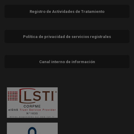
Registro de Actividades de Tratamiento
Política de privacidad de servicios registrales
Canal interno de información