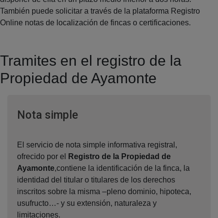
También puede solicitar a través de la plataforma Registro
Online notas de localización de fincas o certificaciones.
Tramites en el registro de la
Propiedad de Ayamonte
Ventana nueva
Nota simple
El servicio de nota simple informativa registral,
ofrecido por el
Registro de la Propiedad de
Ayamonte
,contiene la identificación de la finca, la
identidad del titular o titulares de los derechos
inscritos sobre la misma –pleno dominio, hipoteca,
usufructo…- y su extensión, naturaleza y
limitaciones.