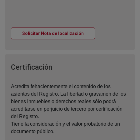
Ventana nueva
Solicitar Nota de localización
Ventana nueva
Certificación
Acredita fehacientemente el contenido de los
asientos del Registro. La libertad o gravamen de los
bienes inmuebles o derechos reales sólo podrá
acreditarse en perjuicio de tercero por certificación
del Registro.
Tiene la consideración y el valor probatorio de un
documento público.