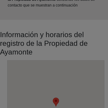
contacto que se muestran a continuación
Información y horarios del
registro de la Propiedad de
Ayamonte