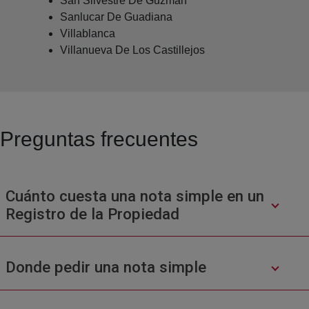
San Silvestre De Guzman
Sanlucar De Guadiana
Villablanca
Villanueva De Los Castillejos
Preguntas frecuentes
Cuánto cuesta una nota simple en un
Registro de la Propiedad
Donde pedir una nota simple