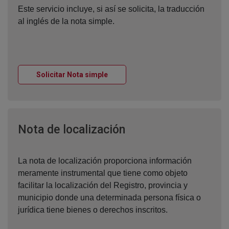
Este servicio incluye, si así se solicita, la traducción
al inglés de la nota simple.
Ventana nueva
Solicitar Nota simple
Ventana nueva
Nota de localización
La nota de localización proporciona información
meramente instrumental que tiene como objeto
facilitar la localización del Registro, provincia y
municipio donde una determinada persona física o
jurídica tiene bienes o derechos inscritos.