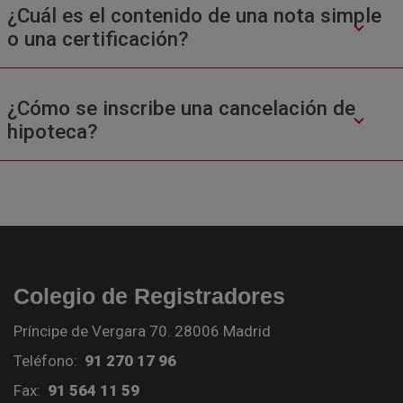
¿Cuál es el contenido de una nota simple
o una certificación?
¿Cómo se inscribe una cancelación de
hipoteca?
Colegio de Registradores
Príncipe de Vergara 70. 28006 Madrid
Teléfono:
91 270 17 96
Fax:
91 564 11 59