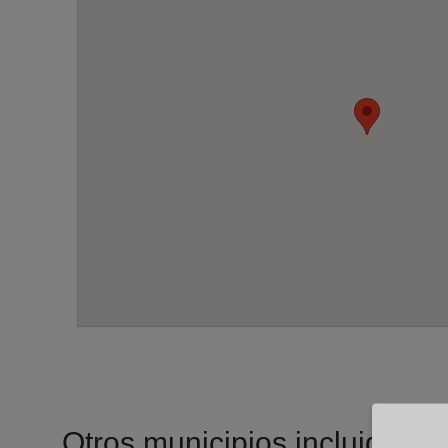
Otros municipios incluidos en 