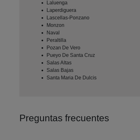
Laluenga
Laperdiguera
Lascellas-Ponzano
Monzon
Naval
Peraltilla
Pozan De Vero
Pueyo De Santa Cruz
Salas Altas
Salas Bajas
Santa Maria De Dulcis
Preguntas frecuentes