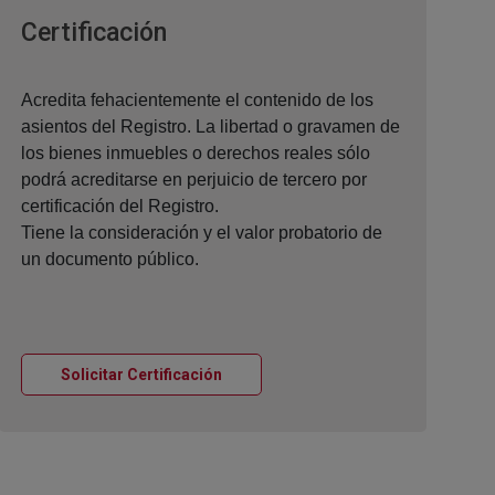
Ventana nueva
Certificación
Acredita fehacientemente el contenido de los
asientos del Registro. La libertad o gravamen de
los bienes inmuebles o derechos reales sólo
podrá acreditarse en perjuicio de tercero por
certificación del Registro.
Tiene la consideración y el valor probatorio de
un documento público.
Ventana nueva
Solicitar Certificación