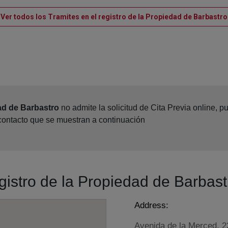
Ver todos los Tramites en el registro de la Propiedad de Barbastro
ad de Barbastro
no admite la solicitud de Cita Previa online, 
 contacto que se muestran a continuación
egistro de la Propiedad de Barbast
Address:
Avenida de la Merced, 23