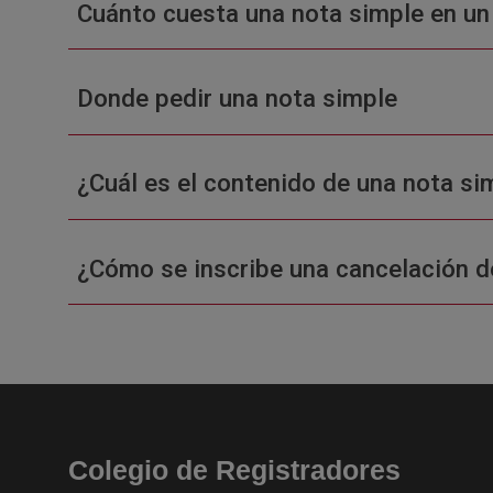
Cuánto cuesta una nota simple en un
Donde pedir una nota simple
¿Cuál es el contenido de una nota sim
¿Cómo se inscribe una cancelación d
Colegio de Registradores