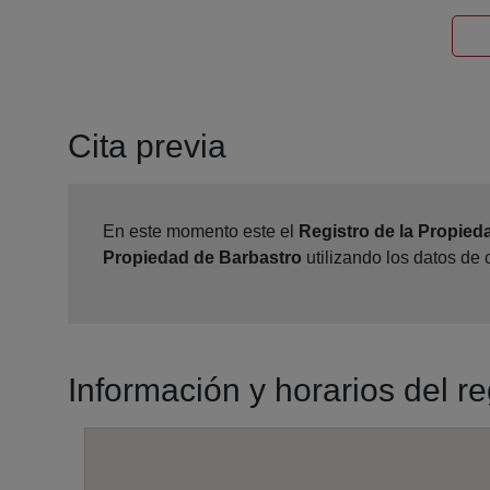
Cita previa
En este momento este el
Registro de la Propied
Propiedad de Barbastro
utilizando los datos de
Información y horarios del r