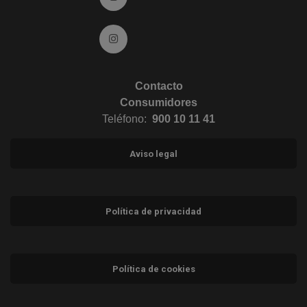
Ir a Instagram (abre en ventana nueva)
Contacto
Consumidores
Teléfono:
900 10 11 41
Aviso legal
Política de privacidad
Política de cookies