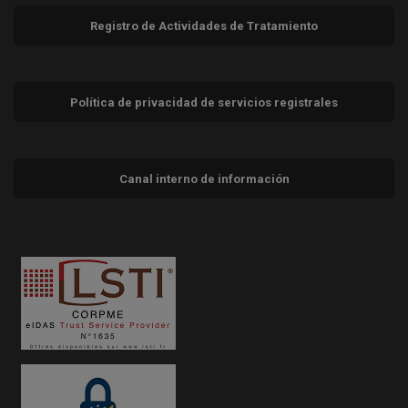
Registro de Actividades de Tratamiento
Política de privacidad de servicios registrales
Canal interno de información