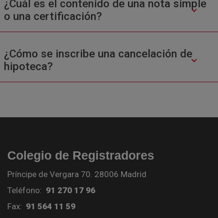
¿Cuál es el contenido de una nota simple
o una certificación?
¿Cómo se inscribe una cancelación de
hipoteca?
Colegio de Registradores
Príncipe de Vergara 70. 28006 Madrid
Teléfono:
91 270 17 96
Fax:
91 564 11 59