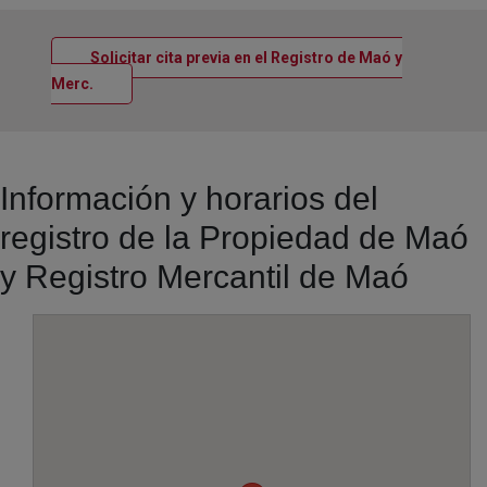
Solicitar cita previa en el Registro de Maó y
Ventana nueva
Merc.
Información y horarios del
registro de la Propiedad de Maó
y Registro Mercantil de Maó