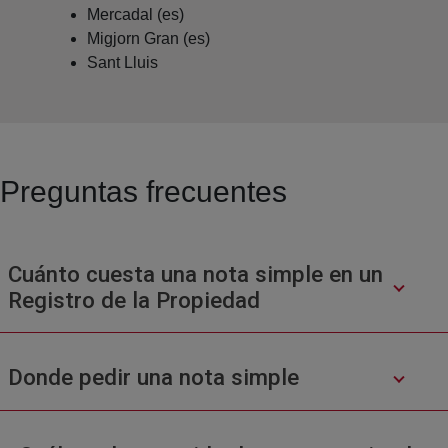
Mercadal (es)
Migjorn Gran (es)
Sant Lluis
Preguntas frecuentes
Cuánto cuesta una nota simple en un
Registro de la Propiedad
Donde pedir una nota simple