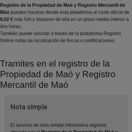
Registro de la Propiedad de Maó y Registro Mercantil de
Maó
pueden hacerse desde esta plataforma al coste oficial de
9,02 €
más IVA y disponer de ella en un plazo medio inferior a
dos horas.
También puede solicitar a través de la plataforma Registro
Online notas de localización de fincas o certificaciones.
Tramites en el registro de la
Propiedad de Maó y Registro
Mercantil de Maó
Ventana nueva
Nota simple
El servicio de nota simple informativa registral,