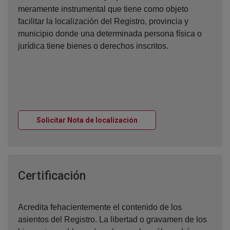
meramente instrumental que tiene como objeto
facilitar la localización del Registro, provincia y
municipio donde una determinada persona física o
jurídica tiene bienes o derechos inscritos.
Ventana nueva
Solicitar Nota de localización
Ventana nueva
Certificación
Acredita fehacientemente el contenido de los
asientos del Registro. La libertad o gravamen de los