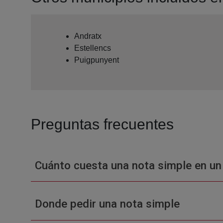
Andratx
Estellencs
Puigpunyent
Preguntas frecuentes
Cuánto cuesta una nota simple en un
Donde pedir una nota simple