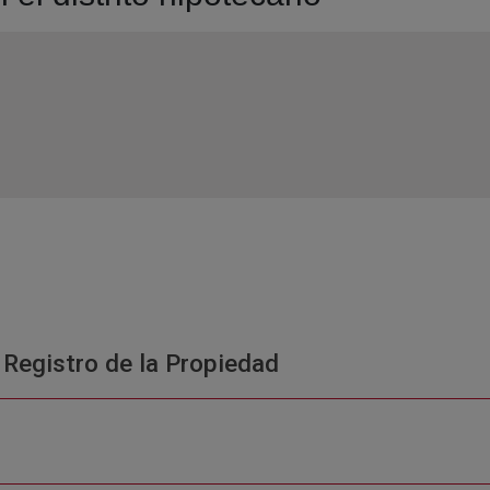
 Registro de la Propiedad