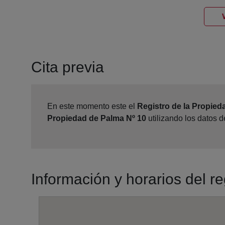
Cita previa
En este momento este el
Registro de la Propied
Propiedad de Palma Nº 10
utilizando los datos 
Información y horarios del r