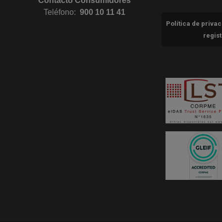
Contacto Consumidores
Teléfono:
900 10 11 41
Política de priva
regis