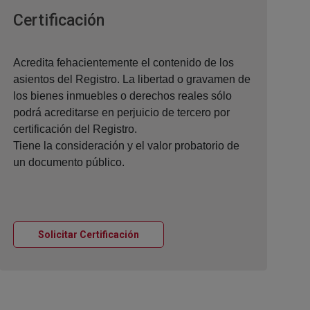
Ventana nueva
Certificación
Acredita fehacientemente el contenido de los
asientos del Registro. La libertad o gravamen de
los bienes inmuebles o derechos reales sólo
podrá acreditarse en perjuicio de tercero por
certificación del Registro.
Tiene la consideración y el valor probatorio de
un documento público.
Ventana nueva
Solicitar Certificación