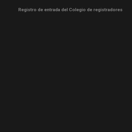
Registro de entrada del Colegio de registradores