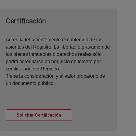
Ventana nueva
Certificación
Acredita fehacientemente el contenido de los
asientos del Registro. La libertad o gravamen de
los bienes inmuebles o derechos reales sólo
podrá acreditarse en perjuicio de tercero por
certificación del Registro.
Tiene la consideración y el valor probatorio de
un documento público.
Ventana nueva
Solicitar Certificación