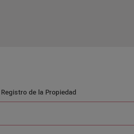
 Registro de la Propiedad