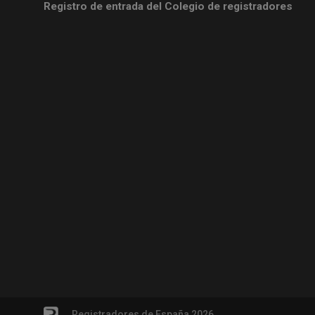
Registro de entrada del Colegio de registradores
Registradores de España 2026