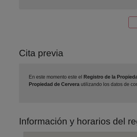
Cita previa
En este momento este el
Registro de la Propied
Propiedad de Cervera
utilizando los datos de c
Información y horarios del r