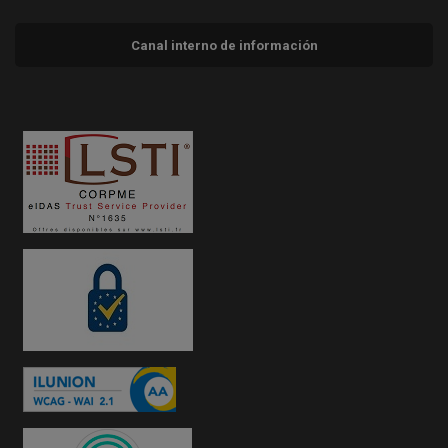
Canal interno de información