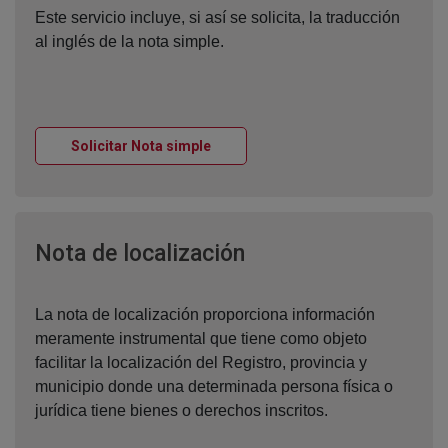
Este servicio incluye, si así se solicita, la traducción
al inglés de la nota simple.
Ventana nueva
Solicitar Nota simple
Ventana nueva
Nota de localización
La nota de localización proporciona información
meramente instrumental que tiene como objeto
facilitar la localización del Registro, provincia y
municipio donde una determinada persona física o
jurídica tiene bienes o derechos inscritos.