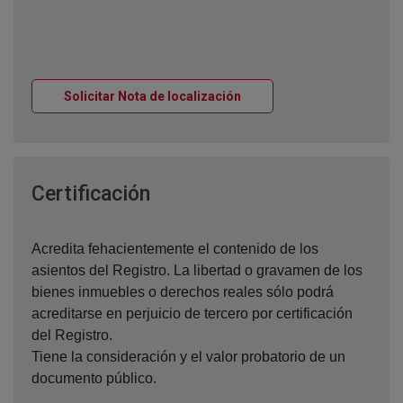
Ventana nueva
Solicitar Nota de localización
Ventana nueva
Certificación
Acredita fehacientemente el contenido de los
asientos del Registro. La libertad o gravamen de los
bienes inmuebles o derechos reales sólo podrá
acreditarse en perjuicio de tercero por certificación
del Registro.
Tiene la consideración y el valor probatorio de un
documento público.