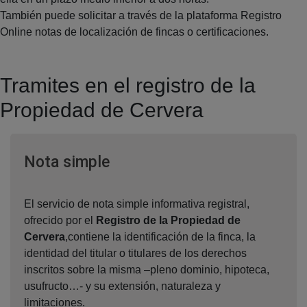
También puede solicitar a través de la plataforma Registro
Online notas de localización de fincas o certificaciones.
Tramites en el registro de la
Propiedad de Cervera
Ventana nueva
Nota simple
El servicio de nota simple informativa registral,
ofrecido por el
Registro de la Propiedad de
Cervera
,contiene la identificación de la finca, la
identidad del titular o titulares de los derechos
inscritos sobre la misma –pleno dominio, hipoteca,
usufructo…- y su extensión, naturaleza y
limitaciones.