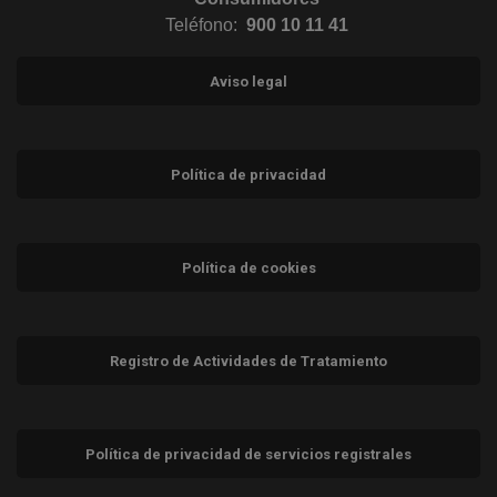
Teléfono:
900 10 11 41
Aviso legal
Política de privacidad
Política de cookies
Registro de Actividades de Tratamiento
Política de privacidad de servicios registrales