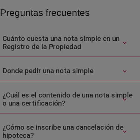
Preguntas frecuentes
Cuánto cuesta una nota simple en un
Registro de la Propiedad
Donde pedir una nota simple
¿Cuál es el contenido de una nota simple
o una certificación?
¿Cómo se inscribe una cancelación de
hipoteca?