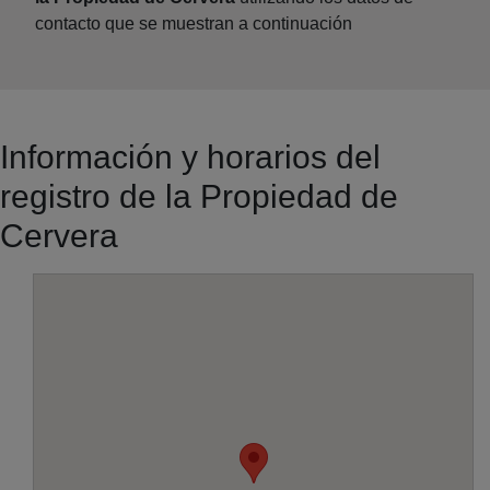
contacto que se muestran a continuación
Información y horarios del
registro de la Propiedad de
Cervera